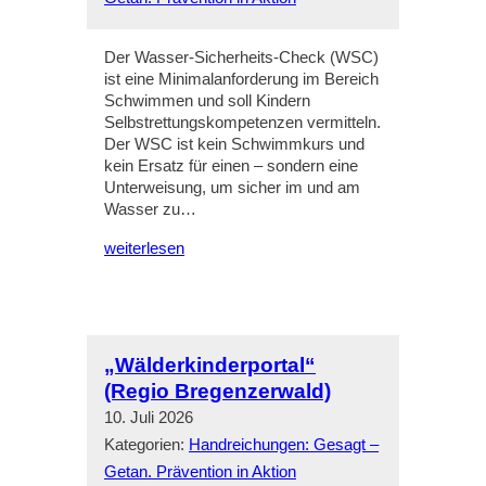
Der Wasser-Sicherheits-Check (WSC)
ist eine Minimalanforderung im Bereich
Schwimmen und soll Kindern
Selbstrettungskompetenzen vermitteln.
Der WSC ist kein Schwimmkurs und
kein Ersatz für einen – sondern eine
Unterweisung, um sicher im und am
Wasser zu…
weiterlesen
„Wälderkinderportal“
(Regio Bregenzerwald)
10. Juli 2026
Kategorien:
Handreichungen: Gesagt –
Getan. Prävention in Aktion