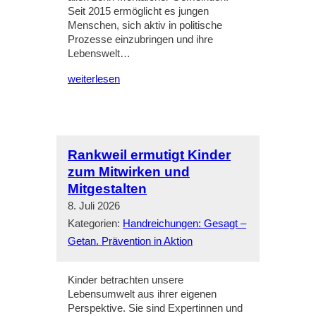
Seit 2015 ermöglicht es jungen
Menschen, sich aktiv in politische
Prozesse einzubringen und ihre
Lebenswelt…
weiterlesen
Rankweil ermutigt Kinder
zum Mitwirken und
Mitgestalten
8. Juli 2026
Kategorien:
Handreichungen: Gesagt –
Getan. Prävention in Aktion
Kinder betrachten unsere
Lebensumwelt aus ihrer eigenen
Perspektive. Sie sind Expertinnen und