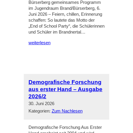
Bürserberg gemeinsames Programm
im Jugendraum Brand/Bürserberg, 6.
Juni 2026 – Feiern, chillen, Erinnerung
schaffen: So lautete das Motto der
„End of School Party“, die Schülerinnen
und Schüler im Brandnertal…
weiterlesen
Demografische Forschung
aus erster Hand – Ausgabe
2026/2
30. Juni 2026
Kategorien:
Zum Nachlesen
Demografische Forschung Aus Erster