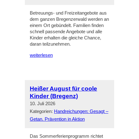
Betreuungs- und Freizeitangebote aus
dem ganzen Bregenzerwald werden an
einem Ort gebündelt. Familien finden
schnell passende Angebote und alle
Kinder erhalten die gleiche Chance,
daran teilzunehmen.
weiterlesen
Heißer August für coole
Kinder (Bregenz)
10. Juli 2026
Kategorien:
Handreichungen: Gesagt –
Getan. Prävention in Aktion
Das Sommerferienprogramm richtet