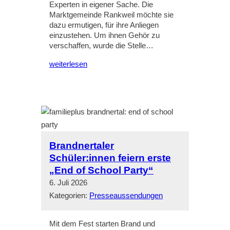
Experten in eigener Sache. Die
Marktgemeinde Rankweil möchte sie
dazu ermutigen, für ihre Anliegen
einzustehen. Um ihnen Gehör zu
verschaffen, wurde die Stelle…
weiterlesen
Brandnertaler
Schüler:innen feiern erste
„End of School Party“
6. Juli 2026
Kategorien:
Presseaussendungen
Mit dem Fest starten Brand und