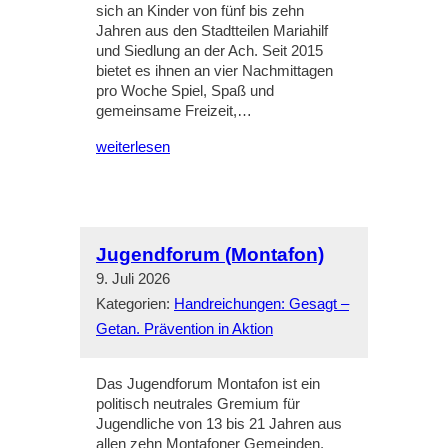
sich an Kinder von fünf bis zehn
Jahren aus den Stadtteilen Mariahilf
und Siedlung an der Ach. Seit 2015
bietet es ihnen an vier Nachmittagen
pro Woche Spiel, Spaß und
gemeinsame Freizeit,…
weiterlesen
Jugendforum (Montafon)
9. Juli 2026
Kategorien:
Handreichungen: Gesagt –
Getan. Prävention in Aktion
Das Jugendforum Montafon ist ein
politisch neutrales Gremium für
Jugendliche von 13 bis 21 Jahren aus
allen zehn Montafoner Gemeinden.