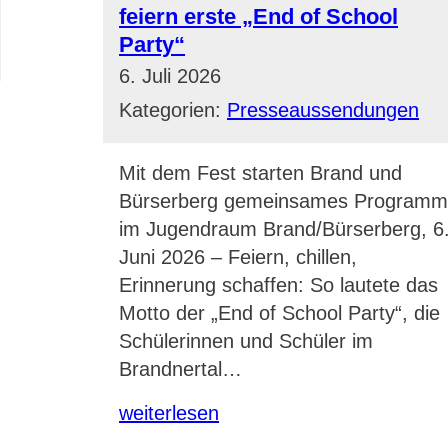
feiern erste „End of School
Party“
6. Juli 2026
Kategorien:
Presseaussendungen
Mit dem Fest starten Brand und
Bürserberg gemeinsames Program
im Jugendraum Brand/Bürserberg, 6
Juni 2026 – Feiern, chillen,
Erinnerung schaffen: So lautete das
Motto der „End of School Party“, die
Schülerinnen und Schüler im
Brandnertal…
weiterlesen