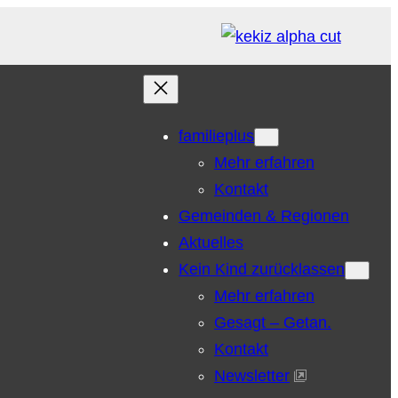
familieplus
Mehr erfahren
Kontakt
Gemeinden & Regionen
Aktuelles
Kein Kind zurücklassen
Mehr erfahren
Gesagt – Getan.
Kontakt
Newsletter