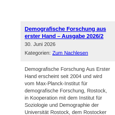
Demografische Forschung aus
erster Hand – Ausgabe 2026/2
30. Juni 2026
Kategorien:
Zum Nachlesen
Demografische Forschung Aus Erster
Hand erscheint seit 2004 und wird
vom Max-Planck-Institut für
demografische Forschung, Rostock,
in Kooperation mit dem Institut für
Soziologie und Demographie der
Universität Rostock, dem Rostocker