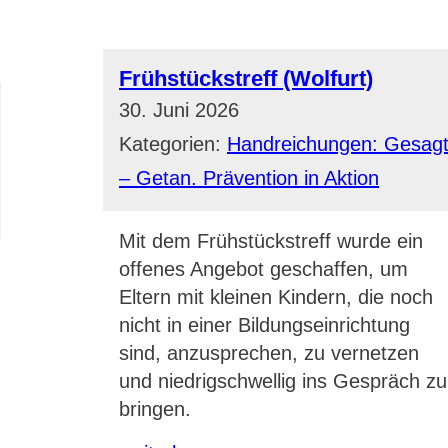
Frühstückstreff (Wolfurt)
30. Juni 2026
Kategorien:
Handreichungen: Gesag
– Getan. Prävention in Aktion
Mit dem Frühstückstreff wurde ein
offenes Angebot geschaffen, um
Eltern mit kleinen Kindern, die noch
nicht in einer Bildungseinrichtung
sind, anzusprechen, zu vernetzen
und niedrigschwellig ins Gespräch zu
bringen.