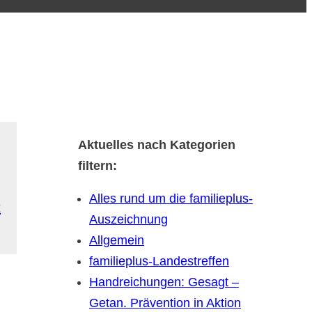
Aktuelles nach Kategorien
filtern:
Alles rund um die familieplus-
t
Auszeichnung
Allgemein
familieplus-Landestreffen
Handreichungen: Gesagt –
Getan. Prävention in Aktion