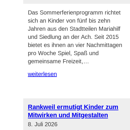
Das Sommerferienprogramm richtet
sich an Kinder von fünf bis zehn
Jahren aus den Stadtteilen Mariahilf
und Siedlung an der Ach. Seit 2015
bietet es ihnen an vier Nachmittagen
pro Woche Spiel, Spaß und
gemeinsame Freizeit,…
weiterlesen
Rankweil ermutigt Kinder zum
Mitwirken und Mitgestalten
8. Juli 2026