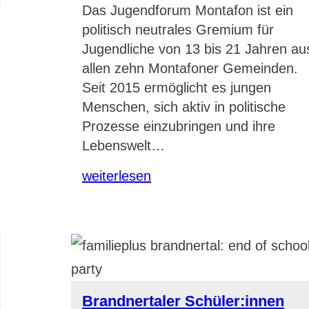
Das Jugendforum Montafon ist ein
politisch neutrales Gremium für
Jugendliche von 13 bis 21 Jahren au
allen zehn Montafoner Gemeinden.
Seit 2015 ermöglicht es jungen
Menschen, sich aktiv in politische
Prozesse einzubringen und ihre
Lebenswelt…
weiterlesen
Brandnertaler Schüler:innen