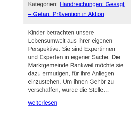
Kategorien:
Handreichungen: Gesagt
– Getan. Prävention in Aktion
Kinder betrachten unsere
Lebensumwelt aus ihrer eigenen
Perspektive. Sie sind Expertinnen
und Experten in eigener Sache. Die
Marktgemeinde Rankweil möchte sie
dazu ermutigen, für ihre Anliegen
einzustehen. Um ihnen Gehör zu
verschaffen, wurde die Stelle…
weiterlesen