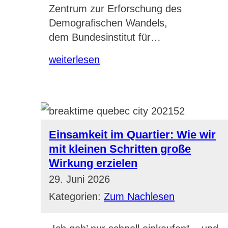
Zentrum zur Erforschung des
Demografischen Wandels,
dem Bundesinstitut für…
weiterlesen
Einsamkeit im Quartier: Wie wir
mit kleinen Schritten große
Wirkung erzielen
29. Juni 2026
Kategorien:
Zum Nachlesen