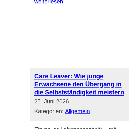
weiterlesen
Care Leaver: Wie junge
Erwachsene den Übergang in
die Selbstständigkeit meistern
25. Juni 2026
Kategorien:
Allgemein