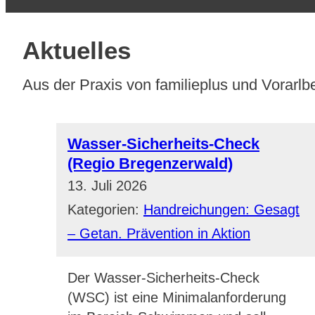
Aktuelles
Aus der Praxis von familieplus und Vorarlbe
Wasser-Sicherheits-Check
(Regio Bregenzerwald)
13. Juli 2026
Kategorien:
Handreichungen: Gesagt
– Getan. Prävention in Aktion
Der Wasser-Sicherheits-Check
(WSC) ist eine Minimalanforderung