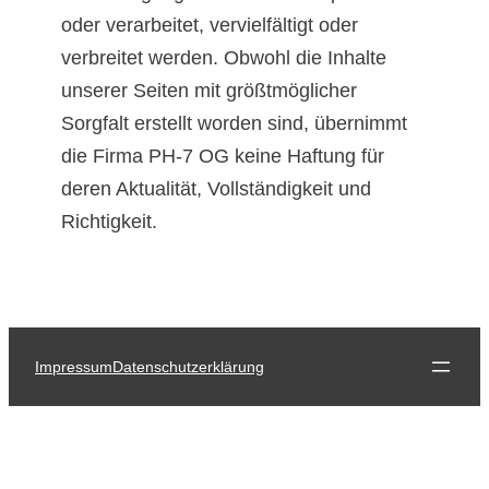
oder verarbeitet, vervielfältigt oder
verbreitet werden. Obwohl die Inhalte
unserer Seiten mit größtmöglicher
Sorgfalt erstellt worden sind, übernimmt
die Firma PH-7 OG keine Haftung für
deren Aktualität, Vollständigkeit und
Richtigkeit.
Impressum
Datenschutzerklärung