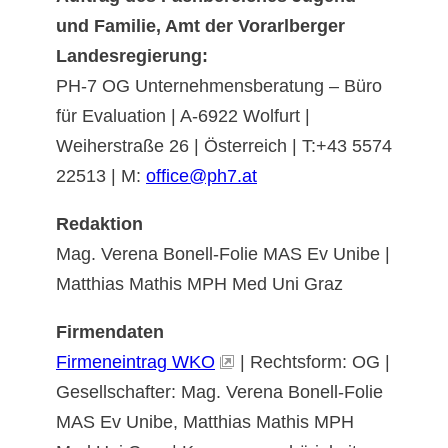
und Familie, Amt der Vorarlberger
Landesregierung:
PH-7 OG Unternehmensberatung – Büro
für Evaluation | A-6922 Wolfurt |
Weiherstraße 26 | Österreich | T:+43 5574
22513 | M:
office@ph7.at
Redaktion
Mag. Verena Bonell-Folie MAS Ev Unibe |
Matthias Mathis MPH Med Uni Graz
Firmendaten
Firmeneintrag WKO
| Rechtsform: OG |
Gesellschafter: Mag. Verena Bonell-Folie
MAS Ev Unibe, Matthias Mathis MPH