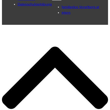
Datenschutzerklärung
familieplus Vorarlberg.at
intern