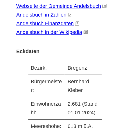
Webseite der Gemeinde Andelsbuch
Andelsbuch in Zahlen
Andelsbuch Finanzdaten
Andelsbuch in der Wikipedia
Eckdaten
Bezirk:
Bregenz
Bürgermeiste
Bernhard
r:
Kleber
Einwohnerza
2.681 (Stand
hl:
01.01.2024)
Meereshöhe:
613 m ü.A.