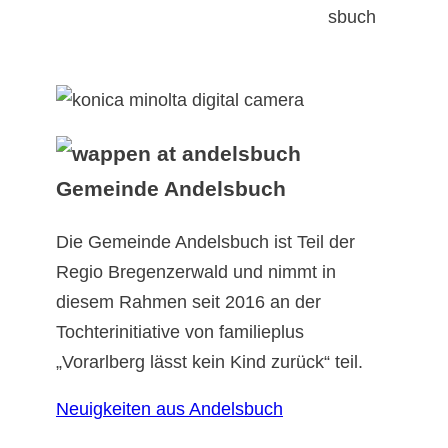
Gemeinde Andelsbuch
Die Gemeinde Andelsbuch ist Teil der
Regio Bregenzerwald und nimmt in
diesem Rahmen seit 2016 an der
Tochterinitiative von familieplus
„Vorarlberg lässt kein Kind zurück“ teil.
Neuigkeiten aus Andelsbuch