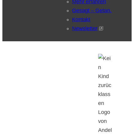
Mehr erfahren
Gesagt – Getan.
Kontakt
Newsletter