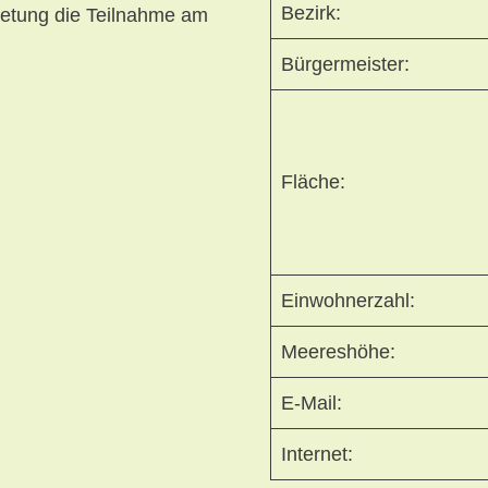
Bezirk:
etung die Teilnahme am
Bürgermeister:
Fläche:
Einwohnerzahl:
Meereshöhe:
E-Mail:
Internet: