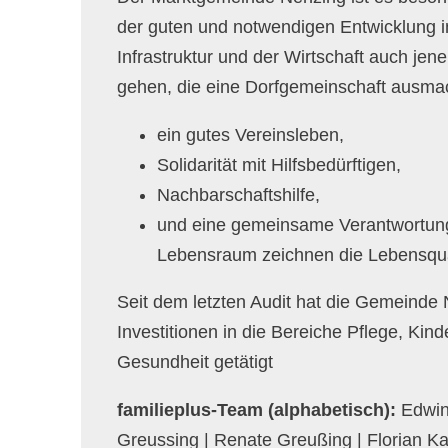
der guten und notwendigen Entwicklung i
Infrastruktur und der Wirtschaft auch jene
gehen, die eine Dorfgemeinschaft ausma
ein gutes Vereinsleben,
Solidarität mit Hilfsbedürftigen,
Nachbarschaftshilfe,
und eine gemeinsame Verantwortung
Lebensraum zeichnen die Lebensqual
Seit dem letzten Audit hat die Gemeinde
Investitionen in die Bereiche Pflege, Ki
Gesundheit getätigt
familieplus-Team (alphabetisch):
Edwin
Greussing | Renate Greußing | Florian Ka