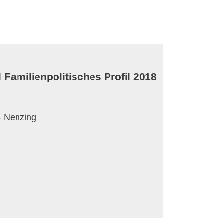
 Familienpolitisches Profil 2018
– Nenzing