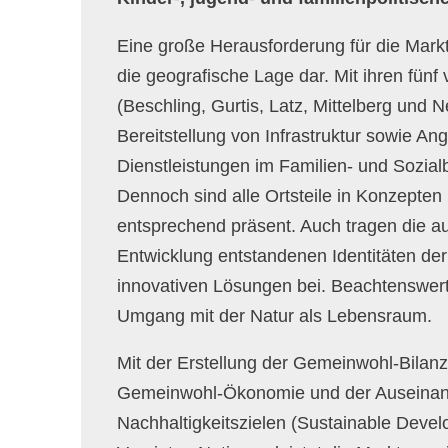
Eine große Herausforderung für die Mark
die geografische Lage dar. Mit ihren fünf v
(Beschling, Gurtis, Latz, Mittelberg und N
Bereitstellung von Infrastruktur sowie A
Dienstleistungen im Familien- und Sozial
Dennoch sind alle Ortsteile in Konzept
entsprechend präsent. Auch tragen die au
Entwicklung entstandenen Identitäten der 
innovativen Lösungen bei. Beachtenswert
Umgang mit der Natur als Lebensraum.
Mit der Erstellung der Gemeinwohl-Bilan
Gemeinwohl-Ökonomie und der Auseinan
Nachhaltigkeitszielen (Sustainable Deve