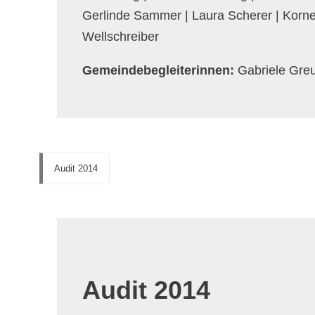
Gerlinde Sammer | Laura Scherer | Kornel
Wellschreiber
Gemeindebegleiterinnen:
Gabriele Gre
Audit 2014
Audit 2014