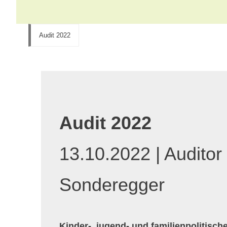
Audit 2022
Audit 2022
13.10.2022 | Auditor
Sonderegger
Kinder-, jugend- und familienpolitisc