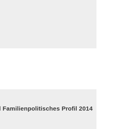
 Familienpolitisches Profil 2014