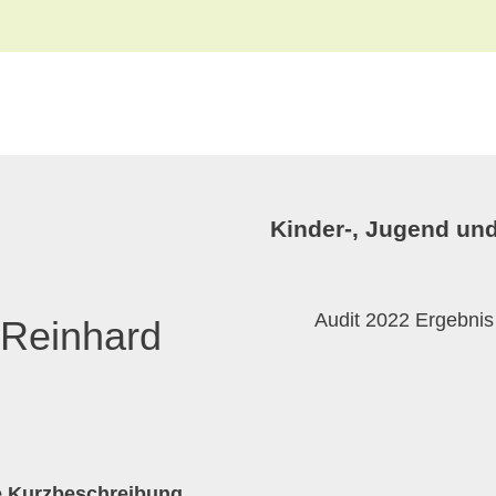
Kinder-, Jugend und
Audit 2022 Ergebnis
 Reinhard
he Kurzbeschreibung