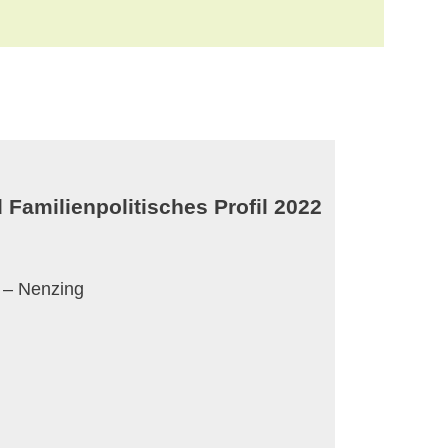
 Familienpolitisches Profil 2022
 – Nenzing