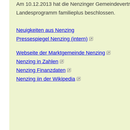
Am 10.12.2013 hat die Nenzinger Gemeindevertr
Landesprogramm familieplus beschlossen.
Neuigkeiten aus Nenzing
Pressespiegel Nenzing (intern)
Webseite der Marktgemeinde Nenzing
Nenzing in Zahlen
Nenzing Finanzdaten
Nenzing iin der Wikipedia