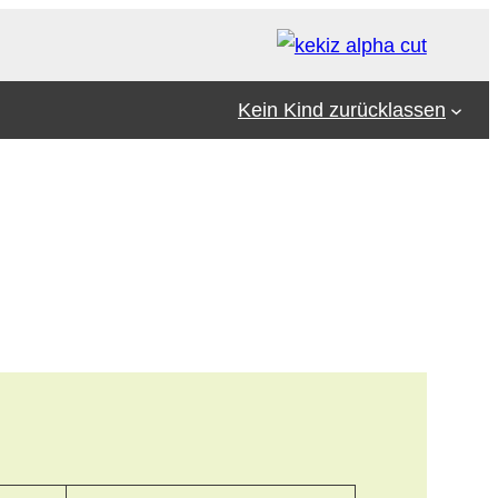
Kein Kind zurücklassen