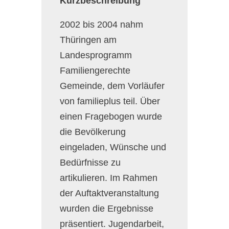
Kurzbeschreibung
2002 bis 2004 nahm
Thüringen am
Landesprogramm
Familiengerechte
Gemeinde, dem Vorläufer
von familieplus teil. Über
einen Fragebogen wurde
die Bevölkerung
eingeladen, Wünsche und
Bedürfnisse zu
artikulieren. Im Rahmen
der Auftaktveranstaltung
wurden die Ergebnisse
präsentiert. Jugendarbeit,