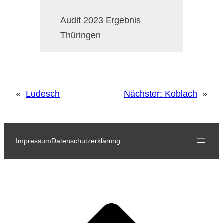
Audit 2023 Ergebnis
Thüringen
«
Ludesch
Nächster:
Koblach
»
Impressum
Datenschutzerklärung