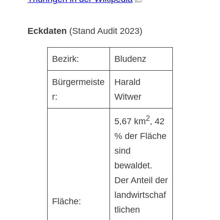
Eckdaten
(Stand Audit 2023)
Bezirk:
Bludenz
Bürgermeiste
Harald
r:
Witwer
2
5,67 km
, 42
% der Fläche
sind
bewaldet.
Der Anteil der
landwirtschaf
Fläche:
tlichen