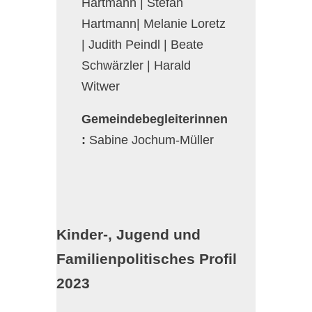
Hartmann | Stefan
Hartmann| Melanie Loretz
| Judith Peindl | Beate
Schwärzler | Harald
Witwer
Gemeindebegleiterinnen
:
Sabine Jochum-Müller
Kinder-, Jugend und
Familienpolitisches Profil
2023