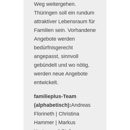
Weg weitergehen.
Thüringen soll ein rundum
attraktiver Lebensraum für
Familien sein. Vorhandene
Angebote werden
bedürfnisgerecht
angepasst, sinnvoll
gebündelt und wo nötig,
werden neue Angebote
entwickelt.
familieplus-Team
(alphabetisch):
Andreas
Florineth | Christina
Hammer | Markus