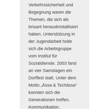
Verkehrssicherheit und
Begegnung waren die
Themen, die sich als
brisant herauskristallisiert
haben. Unterstützung in
der Jugendarbeit holte
sich die Arbeitsgruppe
vom Institut für
Sozialdienste. 2003 fand
an vier Samstagen ein
Dorffest statt. Unter dem
Motto „Ässa & Tschässa“
konnten sich die
Generationen treffen.
Kommunikation,