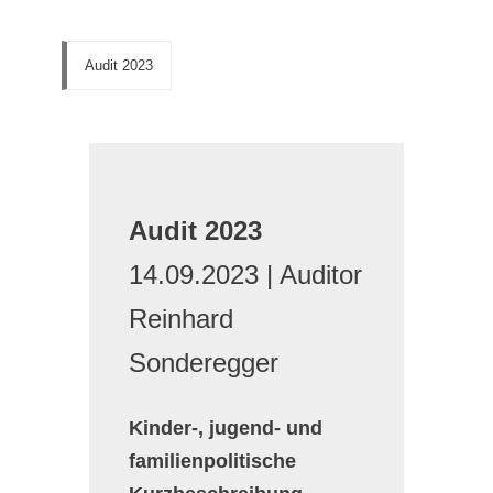
Audit 2023
Audit 2023
14.09.2023 | Auditor
Reinhard
Sonderegger
Kinder-, jugend- und
familienpolitische