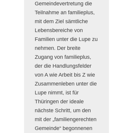
Gemeindevertretung die
Teilnahme an familieplus,
mit dem Ziel sämtliche
Lebensbereiche von
Familien unter die Lupe zu
nehmen. Der breite
Zugang von familieplus,
der die Handlungsfelder
von A wie Arbeit bis Z wie
Zusammenleben unter die
Lupe nimmt, ist für
Thüringen der ideale
nächste Schritt, um den
mit der „familiengerechten
Gemeinde“ begonnenen