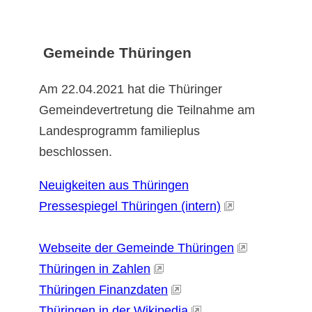
Gemeinde Thüringen
Am 22.04.2021 hat die Thüringer
Gemeindevertretung die Teilnahme am
Landesprogramm familieplus
beschlossen.
Neuigkeiten aus Thüringen
Pressespiegel Thüringen (intern)
Webseite der Gemeinde Thüringen
Thüringen in Zahlen
Thüringen Finanzdaten
Thüringen in der Wikipedia