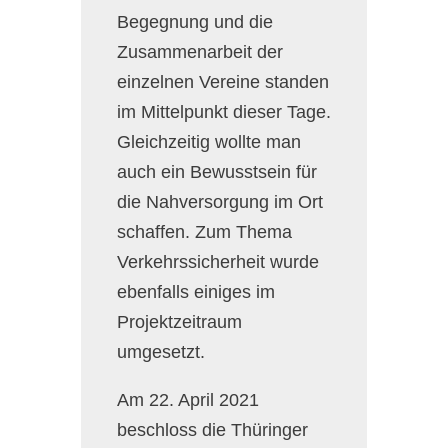
Begegnung und die
Zusammenarbeit der
einzelnen Vereine standen
im Mittelpunkt dieser Tage.
Gleichzeitig wollte man
auch ein Bewusstsein für
die Nahversorgung im Ort
schaffen. Zum Thema
Verkehrssicherheit wurde
ebenfalls einiges im
Projektzeitraum
umgesetzt.
Am 22. April 2021
beschloss die Thüringer