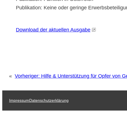
Publikation: Keine oder geringe Erwerbsbeteilig
Download der aktuellen Ausgabe
«
Vorheriger:
Hilfe & Unterstützung für Opfer von G
Impressum
Datenschutzerklärung