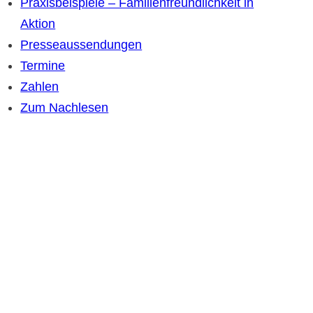
Praxisbeispiele – Familienfreundlichkeit in
Aktion
Presseaussendungen
Termine
Zahlen
Zum Nachlesen