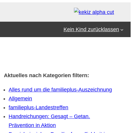
Kein Kind zurücklassen
Aktuelles nach Kategorien filtern:
Alles rund um die familieplus-Auszeichnung
Allgemein
familieplus-Landestreffen
Handreichungen: Gesagt – Getan.
Prävention in Aktion