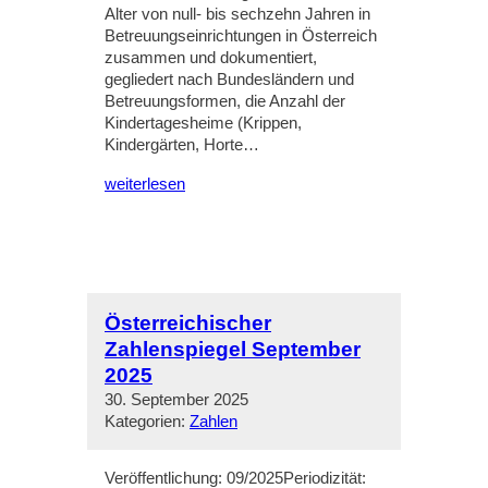
Alter von null- bis sechzehn Jahren in
Betreuungseinrichtungen in Österreich
zusammen und dokumentiert,
gegliedert nach Bundesländern und
Betreuungsformen, die Anzahl der
Kindertagesheime (Krippen,
Kindergärten, Horte…
weiterlesen
Österreichischer
Zahlenspiegel September
2025
30. September 2025
Kategorien:
Zahlen
Veröffentlichung: 09/2025Periodizität: