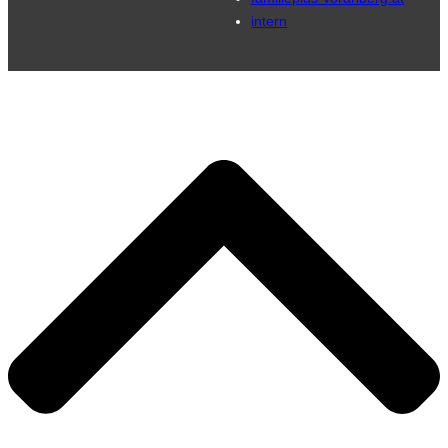
intern