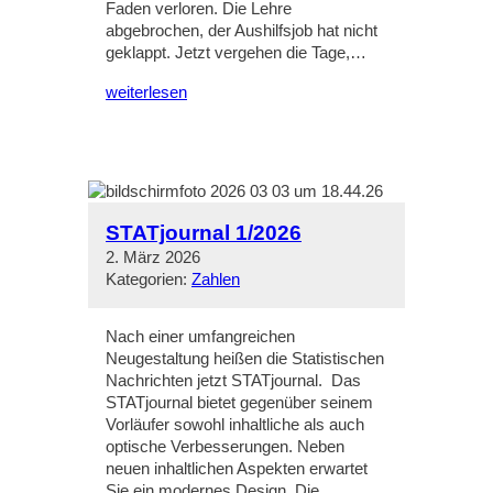
Faden verloren. Die Lehre
abgebrochen, der Aushilfsjob hat nicht
geklappt. Jetzt vergehen die Tage,…
weiterlesen
STATjournal 1/2026
2. März 2026
Kategorien:
Zahlen
Nach einer umfangreichen
Neugestaltung heißen die Statistischen
Nachrichten jetzt STATjournal. Das
STATjournal bietet gegenüber seinem
Vorläufer sowohl inhaltliche als auch
optische Verbesserungen. Neben
neuen inhaltlichen Aspekten erwartet
Sie ein modernes Design. Die