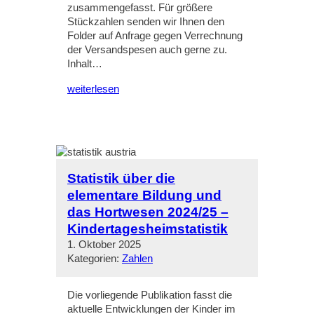
zusammengefasst. Für größere
Stückzahlen senden wir Ihnen den
Folder auf Anfrage gegen Verrechnung
der Versandspesen auch gerne zu.
Inhalt…
weiterlesen
Statistik über die
elementare Bildung und
das Hortwesen 2024/25 –
Kindertagesheimstatistik
1. Oktober 2025
Kategorien:
Zahlen
Die vorliegende Publikation fasst die
aktuelle Entwicklungen der Kinder im