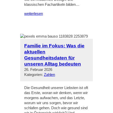
klassischen Fachartikeln bilden…
weiterlesen
Familie im Fokus: Was die
aktuellen
Gesundheitsdaten für
unseren Alltag bedeuten
26. Februar 2026
Kategorien:
Zahlen
Die Gesundheit unserer Liebsten ist oft
das Erste, woran wir denken, wenn wir
morgens aufwachen, und das Letzte,
worum wir uns sorgen, bevor wir
schlafen gehen. Doch wie gesund sind