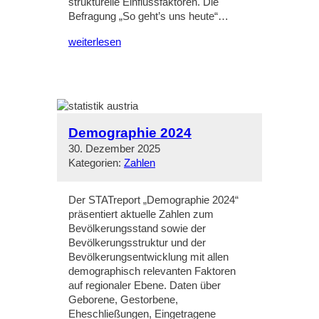
strukturelle Einflussfaktoren. Die
Befragung „So geht’s uns heute“…
weiterlesen
Demographie 2024
30. Dezember 2025
Kategorien:
Zahlen
Der STATreport „Demographie 2024“
präsentiert aktuelle Zahlen zum
Bevölkerungsstand sowie der
Bevölkerungsstruktur und der
Bevölkerungsentwicklung mit allen
demographisch relevanten Faktoren
auf regionaler Ebene. Daten über
Geborene, Gestorbene,
Eheschließungen, Eingetragene