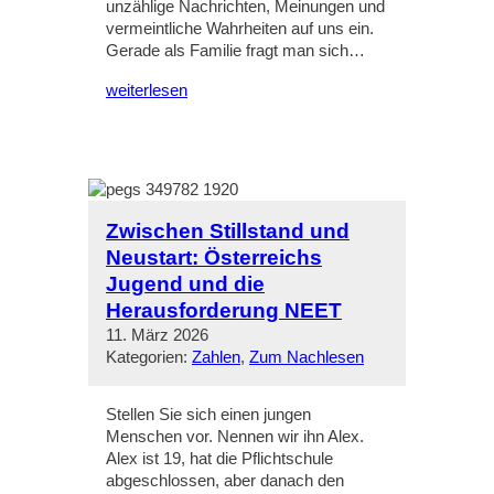
unzählige Nachrichten, Meinungen und
vermeintliche Wahrheiten auf uns ein.
Gerade als Familie fragt man sich…
weiterlesen
Zwischen Stillstand und
Neustart: Österreichs
Jugend und die
Herausforderung NEET
11. März 2026
Kategorien:
Zahlen
, 
Zum Nachlesen
Stellen Sie sich einen jungen
Menschen vor. Nennen wir ihn Alex.
Alex ist 19, hat die Pflichtschule
abgeschlossen, aber danach den