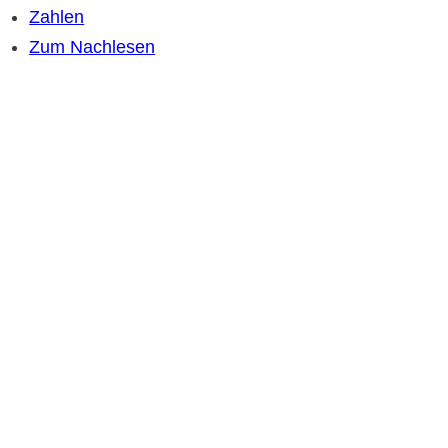
Zahlen
Zum Nachlesen