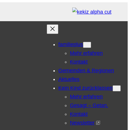
familieplus
Mehr erfahren
Kontakt
Gemeinden & Regionen
Aktuelles
Kein Kind zurücklassen
Mehr erfahren
Gesagt – Getan.
Kontakt
Newsletter