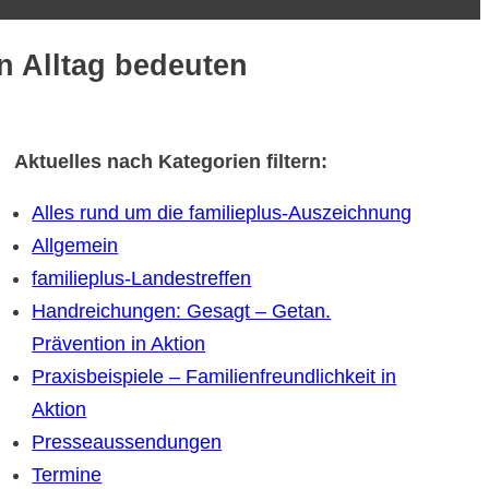
n Alltag bedeuten
Aktuelles nach Kategorien filtern:
Alles rund um die familieplus-Auszeichnung
Allgemein
familieplus-Landestreffen
Handreichungen: Gesagt – Getan.
Prävention in Aktion
Praxisbeispiele – Familienfreundlichkeit in
Aktion
Presseaussendungen
Termine