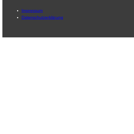
Impressum
Datenschutzerklärung