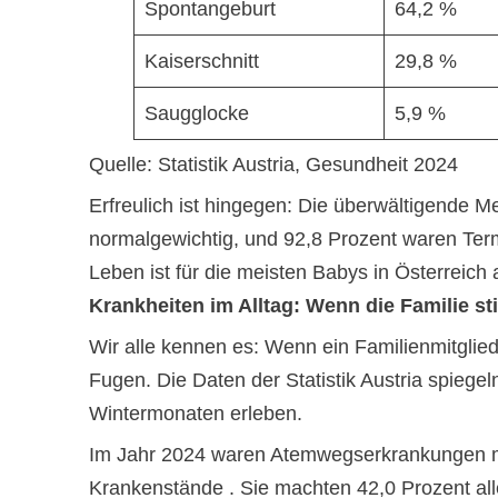
Spontangeburt
64,2 %
Kaiserschnitt
29,8 %
Saugglocke
5,9 %
Quelle: Statistik Austria, Gesundheit 2024
Erfreulich ist hingegen: Die überwältigende 
normalgewichtig, und 92,8 Prozent waren Term
Leben ist für die meisten Babys in Österreich a
Krankheiten im Alltag: Wenn die Familie sti
Wir alle kennen es: Wenn ein Familienmitglied
Fugen. Die Daten der Statistik Austria spiege
Wintermonaten erleben.
Im Jahr 2024 waren Atemwegserkrankungen mi
Krankenstände . Sie machten 42,0 Prozent all