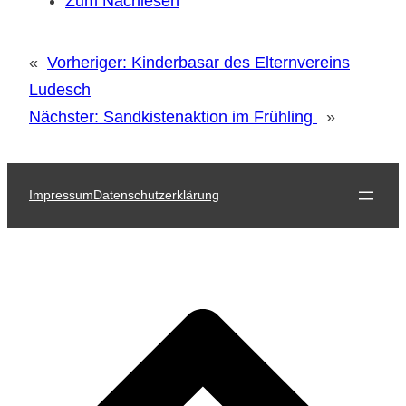
Zum Nachlesen
«
Vorheriger:
Kinderbasar des Elternvereins
Ludesch
Nächster:
Sandkistenaktion im Frühling
»
Impressum
Datenschutzerklärung