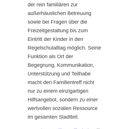
der rein familiären zur
außerhäuslichen Betreuung
sowie bei Fragen über die
Freizeitgestaltung bis zum
Eintritt der Kinder in den
Regelschulalltag möglich. Seine
Funktion als Ort der
Begegnung, Kommunikation,
Unterstützung und Teilhabe
macht den Familientreff nicht
nur zu einem einzigartigen
Hilfsangebot, sondern zu einer
wertvollen sozialen Ressource
im gesamten Stadtteil.