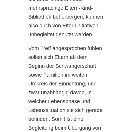
mehrsprachige Eltern-Kind-
Bibliothek beherbergen, können
also auch von Elterninitiativen
unbegleitet genutzt werden.
Vom Treff angesprochen fühlen
sollen sich Eltern ab dem
Beginn der Schwangerschaft
sowie Familien im weiten
Umkreis der Einrichtung, und
zwar unabhängig davon, in
welcher Lebensphase und
Lebenssituation sie sich gerade
befinden. Somit ist eine
Begleitung beim Übergang von