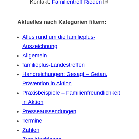
Kontakt:
Familientreff Rieden
Aktuelles nach Kategorien filtern:
Alles rund um die familieplus-
Auszeichnung
Allgemein
familieplus-Landestreffen
Handreichungen: Gesagt – Getan.
Prävention in Aktion
Praxisbeispiele – Familienfreundlichkeit
in Aktion
Presseaussendungen
Termine
Zahlen