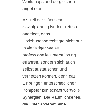
Workshops und dergleichen
angeboten.
Als Teil der städtischen
Sozialplanung ist der Treff so
angelegt, dass
Erziehungsberechtigte nicht nur
in vielfältiger Weise
professionelle Unterstützung
erfahren, sondern sich auch
selbst austauschen und
vernetzen können, denn das
Einbringen unterschiedlicher
Kompetenzen schafft wertvolle
Synergien. Die Räumlichkeiten,
die unter anderem eine