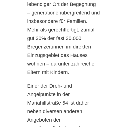
lebendiger Ort der Begegnung
– generationenübergreifend und
insbesondere für Familien.
Mehr als gerechtfertigt, zumal
gut 30% der fast 30.000
Bregenzer:innen im direkten
Einzugsgebiet des Hauses
wohnen – darunter zahlreiche
Eltern mit Kindern.
Einer der Dreh- und
Angelpunkte in der
Mariahilfstraße 54 ist daher
neben diversen anderen
Angeboten der