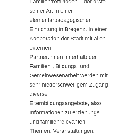
FamilientreffRieden – der erste
seiner Art in einer
elementarpädagogischen
Einrichtung in Bregenz. In einer
Kooperation der Stadt mit allen
externen
Partner:innen innerhalb der
Familien-, Bildungs- und
Gemeinwesenarbeit werden mit
sehr niederschwelligem Zugang
diverse
Elternbildungsangebote, also
Informationen zu erziehungs-
und familienrelevanten
Themen, Veranstaltungen,