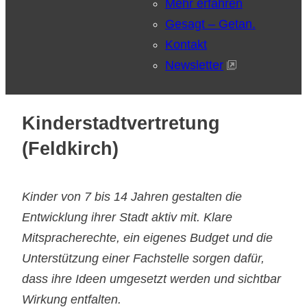
Mehr erfahren
Gesagt – Getan.
Kontakt
Newsletter
Kinderstadtvertretung
(Feldkirch)
Kinder von 7 bis 14 Jahren gestalten die
Entwicklung ihrer Stadt aktiv mit. Klare
Mitspracherechte, ein eigenes Budget und die
Unterstützung einer Fachstelle sorgen dafür,
dass ihre Ideen umgesetzt werden und sichtbar
Wirkung entfalten.