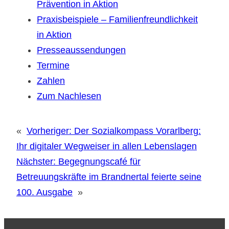
Prävention in Aktion
Praxisbeispiele – Familienfreundlichkeit
in Aktion
Presseaussendungen
Termine
Zahlen
Zum Nachlesen
«
Vorheriger:
Der Sozialkompass Vorarlberg:
Ihr digitaler Wegweiser in allen Lebenslagen
Nächster:
Begegnungscafé für
Betreuungskräfte im Brandnertal feierte seine
100. Ausgabe
»