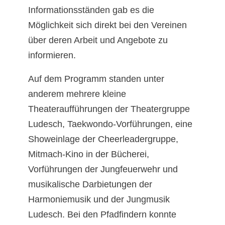
Informationsständen gab es die
Möglichkeit sich direkt bei den Vereinen
über deren Arbeit und Angebote zu
informieren.
Auf dem Programm standen unter
anderem mehrere kleine
Theateraufführungen der Theatergruppe
Ludesch, Taekwondo-Vorführungen, eine
Showeinlage der Cheerleadergruppe,
Mitmach-Kino in der Bücherei,
Vorführungen der Jungfeuerwehr und
musikalische Darbietungen der
Harmoniemusik und der Jungmusik
Ludesch. Bei den Pfadfindern konnte