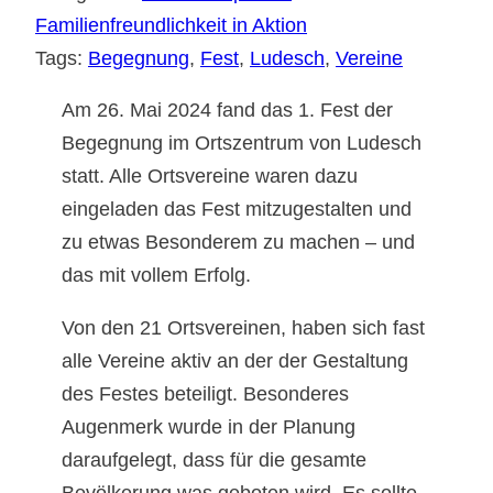
Familienfreundlichkeit in Aktion
Tags:
Begegnung
, 
Fest
, 
Ludesch
, 
Vereine
Am 26. Mai 2024 fand das 1. Fest der
Begegnung im Ortszentrum von Ludesch
statt. Alle Ortsvereine waren dazu
eingeladen das Fest mitzugestalten und
zu etwas Besonderem zu machen – und
das mit vollem Erfolg.
Von den 21 Ortsvereinen, haben sich fast
alle Vereine aktiv an der der Gestaltung
des Festes beteiligt. Besonderes
Augenmerk wurde in der Planung
daraufgelegt, dass für die gesamte