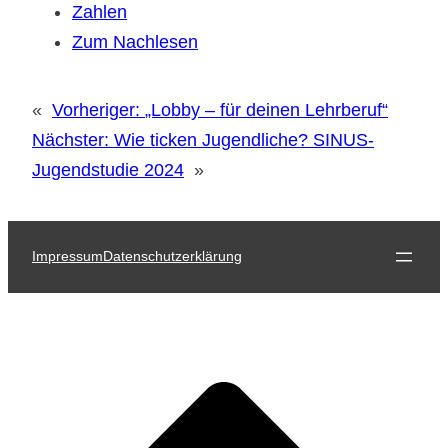
Zahlen
Zum Nachlesen
«
Vorheriger:
„Lobby – für deinen Lehrberuf“
Nächster:
Wie ticken Jugendliche? SINUS-
Jugendstudie 2024
»
Impressum
Datenschutzerklärung