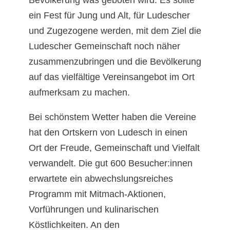
Bevölkerung was geboten wird. Es sollte
ein Fest für Jung und Alt, für Ludescher
und Zugezogene werden, mit dem Ziel die
Ludescher Gemeinschaft noch näher
zusammenzubringen und die Bevölkerung
auf das vielfältige Vereinsangebot im Ort
aufmerksam zu machen.
Bei schönstem Wetter haben die Vereine
hat den Ortskern von Ludesch in einen
Ort der Freude, Gemeinschaft und Vielfalt
verwandelt. Die gut 600 Besucher:innen
erwartete ein abwechslungsreiches
Programm mit Mitmach-Aktionen,
Vorführungen und kulinarischen
Köstlichkeiten. An den