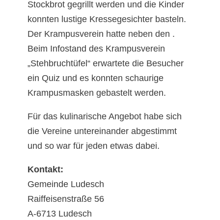
Stockbrot gegrillt werden und die Kinder
konnten lustige Kressegesichter basteln.
Der Krampusverein hatte neben den .
Beim Infostand des Krampusverein
„Stehbruchtüfel“ erwartete die Besucher
ein Quiz und es konnten schaurige
Krampusmasken gebastelt werden.
Für das kulinarische Angebot habe sich
die Vereine untereinander abgestimmt
und so war für jeden etwas dabei.
Kontakt:
Gemeinde Ludesch
Raiffeisenstraße 56
A-6713 Ludesch