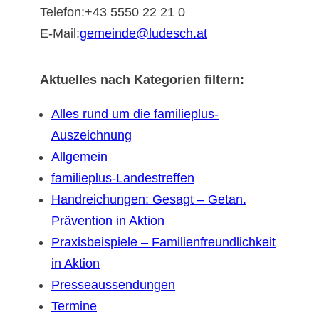
Telefon:+43 5550 22 21 0
E-Mail:
gemeinde@ludesch.at
Aktuelles nach Kategorien filtern:
Alles rund um die familieplus-
Auszeichnung
Allgemein
familieplus-Landestreffen
Handreichungen: Gesagt – Getan.
Prävention in Aktion
Praxisbeispiele – Familienfreundlichkeit
in Aktion
Presseaussendungen
Termine