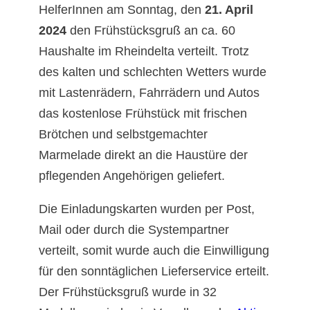
HelferInnen am Sonntag, den
21. April
2024
den Frühstücksgruß an ca. 60
Haushalte im Rheindelta verteilt. Trotz
des kalten und schlechten Wetters wurde
mit Lastenrädern, Fahrrädern und Autos
das kostenlose Frühstück mit frischen
Brötchen und selbstgemachter
Marmelade direkt an die Haustüre der
pflegenden Angehörigen geliefert.
Die Einladungskarten wurden per Post,
Mail oder durch die Systempartner
verteilt, somit wurde auch die Einwilligung
für den sonntäglichen Lieferservice erteilt.
Der Frühstücksgruß wurde in 32