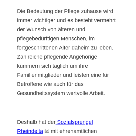
Die Bedeutung der Pflege zuhause wird
immer wichtiger und es besteht vermehrt
der Wunsch von älteren und
pflegebedürftigen Menschen, im
fortgeschrittenen Alter daheim zu leben.
Zahlreiche pflegende Angehörige
kümmern sich täglich um ihre
Familienmitglieder und leisten eine für
Betroffene wie auch für das
Gesundheitssystem wertvolle Arbeit.
Deshalb hat der
Sozialsprengel
Rheindelta
mit ehrenamtlichen