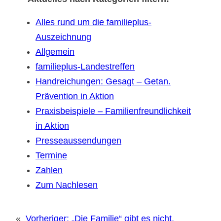
Alles rund um die familieplus-
Auszeichnung
Allgemein
familieplus-Landestreffen
Handreichungen: Gesagt – Getan.
Prävention in Aktion
Praxisbeispiele – Familienfreundlichkeit
in Aktion
Presseaussendungen
Termine
Zahlen
Zum Nachlesen
«
Vorheriger:
„Die Familie“ gibt es nicht,