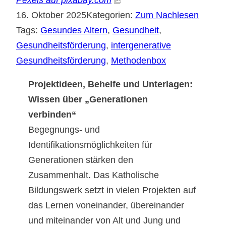
16. Oktober 2025
Kategorien:
Zum Nachlesen
Tags:
Gesundes Altern
, 
Gesundheit
, 
Gesundheitsförderung
, 
intergenerative
Gesundheitsförderung
, 
Methodenbox
Projektideen, Behelfe und Unterlagen:
Wissen über „Generationen
verbinden“
Begegnungs- und
Identifikationsmöglichkeiten für
Generationen stärken den
Zusammenhalt. Das Katholische
Bildungswerk setzt in vielen Projekten auf
das Lernen voneinander, übereinander
und miteinander von Alt und Jung und