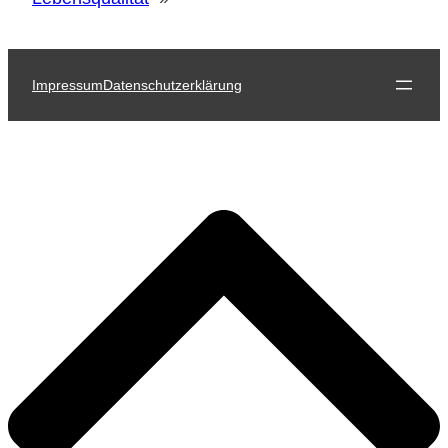
Impressum
Datenschutzerklärung