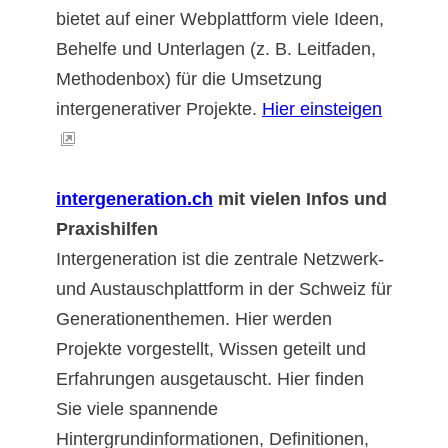
bietet auf einer Webplattform viele Ideen,
Behelfe und Unterlagen (z. B. Leitfaden,
Methodenbox) für die Umsetzung
intergenerativer Projekte.
Hier einsteigen
intergeneration.ch
mit vielen Infos und
Praxishilfen
Intergeneration ist die zentrale Netzwerk-
und Austauschplattform in der Schweiz für
Generationenthemen. Hier werden
Projekte vorgestellt, Wissen geteilt und
Erfahrungen ausgetauscht. Hier finden
Sie viele spannende
Hintergrundinformationen, Definitionen,