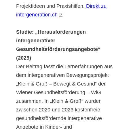
Projektideen und Praxishilfen.
Direkt zu
intergeneration.ch
Studie: „Herausforderungen
intergenerativer
Gesundheitsförderungsangebote“
(2025)
Der Beitrag fasst die Lernerfahrungen aus
dem intergenerativen Bewegungsprojekt
„Klein & Groß – Bewegt & Gesund“ der
Wiener Gesundheitsförderung – WiG
zusammen. In „Klein & Groß“ wurden
zwischen 2020 und 2023 kostenfreie
gesundheitsfördernde intergenerative
Angebote in Kinder- und