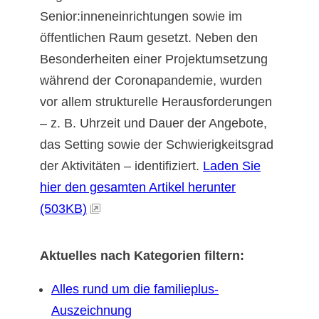
Senior:inneneinrichtungen sowie im
öffentlichen Raum gesetzt. Neben den
Besonderheiten einer Projektumsetzung
während der Coronapandemie, wurden
vor allem strukturelle Herausforderungen
– z. B. Uhrzeit und Dauer der Angebote,
das Setting sowie der Schwierigkeitsgrad
der Aktivitäten – identifiziert.
Laden Sie
hier den gesamten Artikel herunter
(503KB)
Aktuelles nach Kategorien filtern:
Alles rund um die familieplus-
Auszeichnung