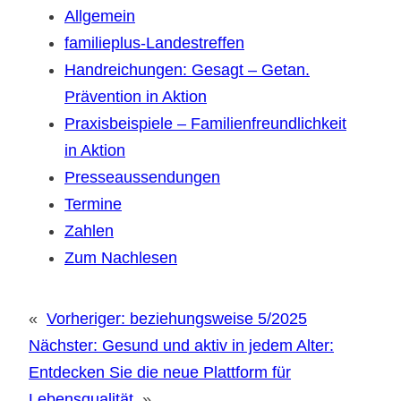
Allgemein
familieplus-Landestreffen
Handreichungen: Gesagt – Getan.
Prävention in Aktion
Praxisbeispiele – Familienfreundlichkeit
in Aktion
Presseaussendungen
Termine
Zahlen
Zum Nachlesen
«
Vorheriger:
beziehungsweise 5/2025
Nächster:
Gesund und aktiv in jedem Alter:
Entdecken Sie die neue Plattform für
Lebensqualität
»