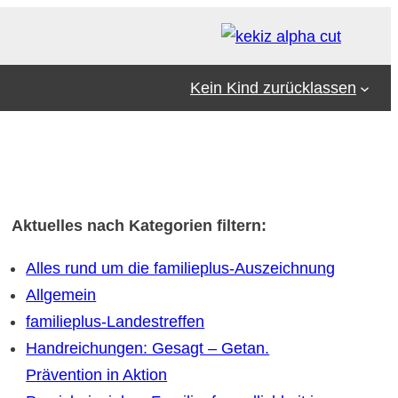
Kein Kind zurücklassen
Aktuelles nach Kategorien filtern:
Alles rund um die familieplus-Auszeichnung
Allgemein
familieplus-Landestreffen
Handreichungen: Gesagt – Getan.
Prävention in Aktion