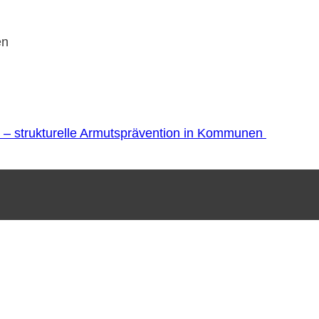
en
 – strukturelle Armutsprävention in Kommunen