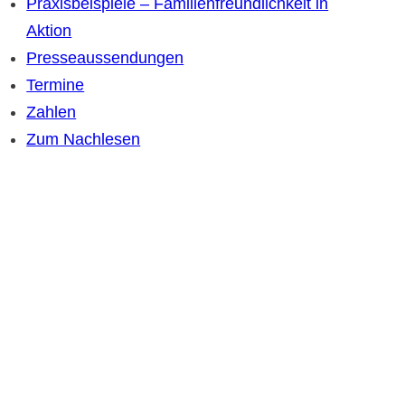
Praxisbeispiele – Familienfreundlichkeit in
Aktion
Presseaussendungen
Termine
Zahlen
Zum Nachlesen