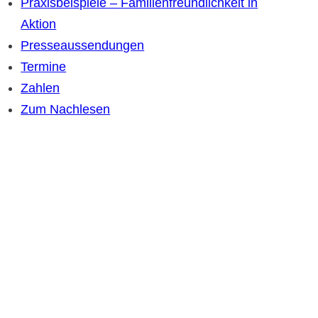
Praxisbeispiele – Familienfreundlichkeit in
Aktion
Presseaussendungen
Termine
Zahlen
Zum Nachlesen