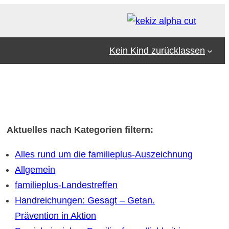
Kein Kind zurücklassen
Aktuelles nach Kategorien filtern:
Alles rund um die familieplus-Auszeichnung
Allgemein
familieplus-Landestreffen
Handreichungen: Gesagt – Getan.
Prävention in Aktion