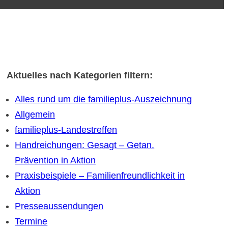
Aktuelles nach Kategorien filtern:
Alles rund um die familieplus-Auszeichnung
Allgemein
familieplus-Landestreffen
Handreichungen: Gesagt – Getan.
Prävention in Aktion
Praxisbeispiele – Familienfreundlichkeit in
Aktion
Presseaussendungen
Termine