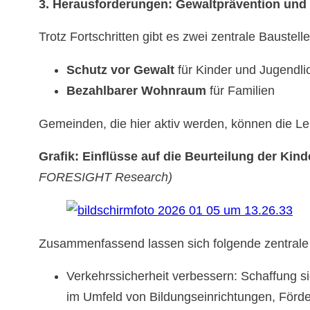
3. Herausforderungen: Gewaltprävention un
Trotz Fortschritten gibt es zwei zentrale Baustelle
Schutz vor Gewalt
für Kinder und Jugendli
Bezahlbarer Wohnraum
für Familien
Gemeinden, die hier aktiv werden, können die Leb
Grafik: Einflüsse auf die Beurteilung der Kind
FORESIGHT Research)
Zusammenfassend lassen sich folgende zentrale 
Verkehrssicherheit verbessern: Schaffung 
im Umfeld von Bildungseinrichtungen, Förder