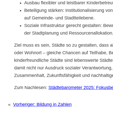
Ausbau flexibler und leistbarer Kinderbetre
Beteiligung stärken: Institutionalisierung v
auf Gemeinde- und Stadtteilebene.
Soziale Infrastruktur gerecht gestalten: Be
der Stadtplanung und Ressourcenallokation
Ziel muss es sein, Städte so zu gestalten, dass
oder Wohnort – gleiche Chancen auf Teilhabe, 
kinderfreundliche Städte sind lebenswerte Städte 
damit nicht nur Ausdruck sozialer Verantwortung, 
Zusammenhalt, Zukunftsfähigkeit und nachhaltig
Zum Nachlesen:
Städtebarometer 2025: Fokusber
«
Vorheriger:
Bildung in Zahlen