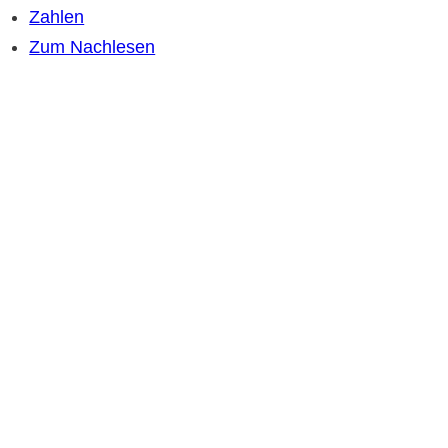
Zahlen
Zum Nachlesen