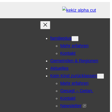
familieplus
Mehr erfahren
Kontakt
Gemeinden & Regionen
Aktuelles
Kein Kind zurücklassen
Mehr erfahren
Gesagt – Getan.
Kontakt
Newsletter