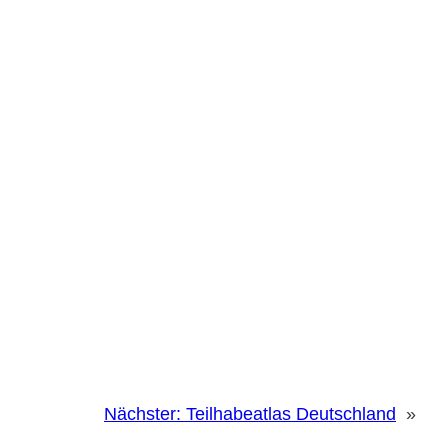
Nächster:
Teilhabeatlas Deutschland
»