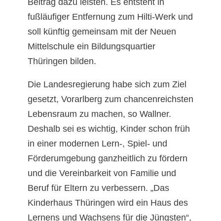
Beitrag dazu leisten. Es entsteht in
fußläufiger Entfernung zum Hilti-Werk und
soll künftig gemeinsam mit der Neuen
Mittelschule ein Bildungsquartier
Thüringen bilden.
Die Landesregierung habe sich zum Ziel
gesetzt, Vorarlberg zum chancenreichsten
Lebensraum zu machen, so Wallner.
Deshalb sei es wichtig, Kinder schon früh
in einer modernen Lern-, Spiel- und
Förderumgebung ganzheitlich zu fördern
und die Vereinbarkeit von Familie und
Beruf für Eltern zu verbessern. „Das
Kinderhaus Thüringen wird ein Haus des
Lernens und Wachsens für die Jüngsten“,