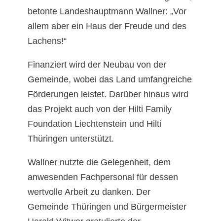
betonte Landeshauptmann Wallner: „Vor
allem aber ein Haus der Freude und des
Lachens!“
Finanziert wird der Neubau von der
Gemeinde, wobei das Land umfangreiche
Förderungen leistet. Darüber hinaus wird
das Projekt auch von der Hilti Family
Foundation Liechtenstein und Hilti
Thüringen unterstützt.
Wallner nutzte die Gelegenheit, dem
anwesenden Fachpersonal für dessen
wertvolle Arbeit zu danken. Der
Gemeinde Thüringen und Bürgermeister