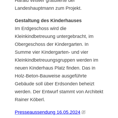
Harald Witwer gratulierte der
Landeshauptmann zum Projekt.
Gestaltung des Kinderhauses
Im Erdgeschoss wird die
Kleinkindbetreuung untergebracht, im
Obergeschoss der Kindergarten. In
Summe vier Kindergarten- und vier
Kleinkindbetreuungsgruppen werden im
neuen Kinderhaus Platz finden. Das in
Holz-Beton-Bauweise ausgeführte
Gebäude soll über Erdsonden beheizt
werden. Der Entwurf stammt von Architekt
Rainer Köberl.
Presseaussendung 16.05.2024