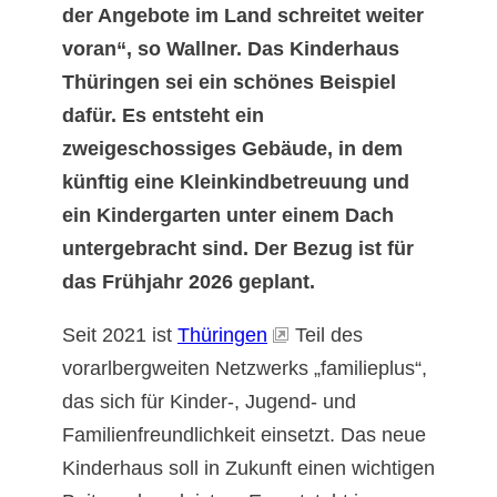
der Angebote im Land schreitet weiter
voran“, so Wallner. Das Kinderhaus
Thüringen sei ein schönes Beispiel
dafür. Es entsteht ein
zweigeschossiges Gebäude, in dem
künftig eine Kleinkindbetreuung und
ein Kindergarten unter einem Dach
untergebracht sind. Der Bezug ist für
das Frühjahr 2026 geplant.
Seit 2021 ist
Thüringen
Teil des
vorarlbergweiten Netzwerks „familieplus“,
das sich für Kinder-, Jugend- und
Familienfreundlichkeit einsetzt. Das neue
Kinderhaus soll in Zukunft einen wichtigen