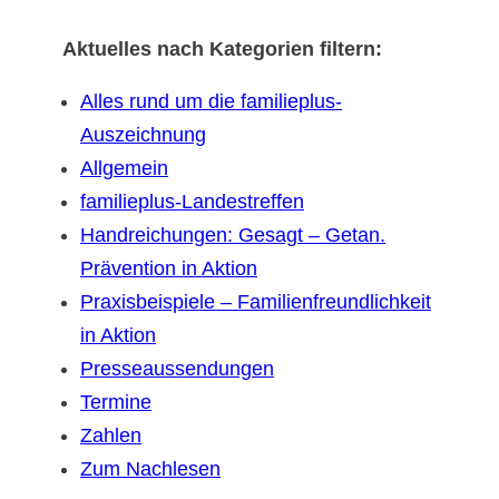
Aktuelles nach Kategorien filtern:
Alles rund um die familieplus-
Auszeichnung
Allgemein
familieplus-Landestreffen
Handreichungen: Gesagt – Getan.
Prävention in Aktion
Praxisbeispiele – Familienfreundlichkeit
in Aktion
Presseaussendungen
Termine
Zahlen
Zum Nachlesen