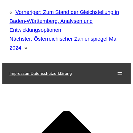
«
Vorheriger:
Zum Stand der Gleichstellung in
Baden-Württemberg. Analysen und
Entwicklungsoptionen
Nächster:
Österreichischer Zahlenspiegel Mai
2024
»
Impressum
Datenschutzerklärung