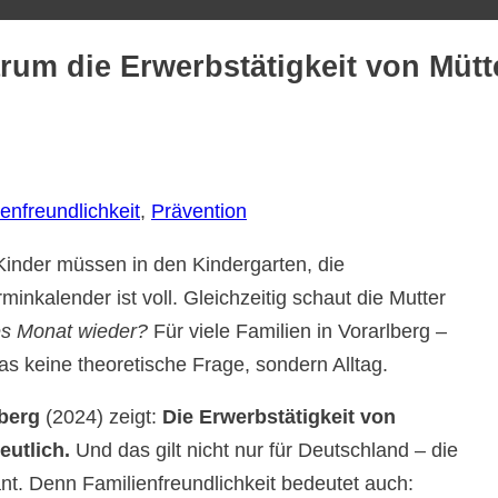
rum die Erwerbstätigkeit von Mütte
enfreundlichkeit
, 
Prävention
Kinder müssen in den Kindergarten, die
inkalender ist voll. Gleichzeitig schaut die Mutter
es Monat wieder?
Für viele Familien in Vorarlberg –
as keine theoretische Frage, sondern Alltag.
berg
(2024) zeigt:
Die Erwerbstätigkeit von
eutlich.
Und das gilt nicht nur für Deutschland – die
nt. Denn Familienfreundlichkeit bedeutet auch: