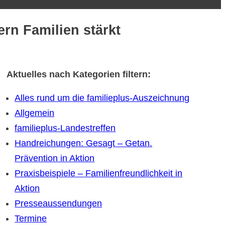
rn Familien stärkt
Aktuelles nach Kategorien filtern:
Alles rund um die familieplus-Auszeichnung
Allgemein
familieplus-Landestreffen
Handreichungen: Gesagt – Getan.
Prävention in Aktion
Praxisbeispiele – Familienfreundlichkeit in
Aktion
Presseaussendungen
Termine