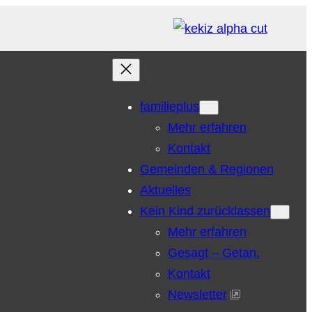
familieplus
Mehr erfahren
Kontakt
Gemeinden & Regionen
Aktuelles
Kein Kind zurücklassen
Mehr erfahren
Gesagt – Getan.
Kontakt
Newsletter