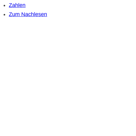
Zahlen
Zum Nachlesen