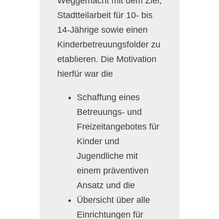
Weggemacht mit dem Ziel,
Stadtteilarbeit für 10- bis
14-Jährige sowie einen
Kinderbetreuungsfolder zu
etablieren. Die Motivation
hierfür war die
Schaffung eines
Betreuungs- und
Freizeitangebotes für
Kinder und
Jugendliche mit
einem präventiven
Ansatz und die
Übersicht über alle
Einrichtungen für