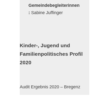
Gemeindebegleiterinnen
:
Sabine Juffinger
Kinder-, Jugend und
Familienpolitisches Profil
2020
Audit Ergebnis 2020 – Bregenz