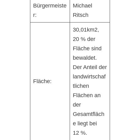
Bürgermeiste
Michael
r:
Ritsch
30,01km2,
20 % der
Fläche sind
bewaldet.
Der Anteil der
landwirtschaf
Fläche:
tlichen
Flächen an
der
Gesamtfläch
e liegt bei
12 %.