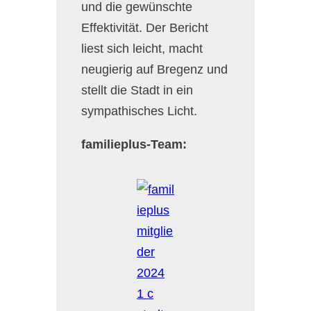
und die gewünschte
Effektivität. Der Bericht
liest sich leicht, macht
neugierig auf Bregenz und
stellt die Stadt in ein
sympathisches Licht.
familieplus-Team: