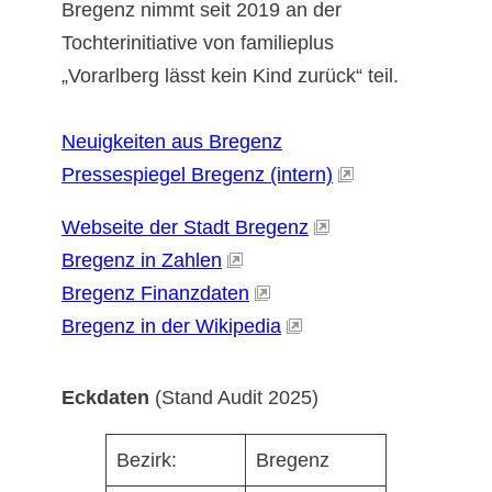
Bregenz nimmt seit 2019 an der
Tochterinitiative von familieplus
„Vorarlberg lässt kein Kind zurück“ teil.
Neuigkeiten aus Bregenz
Pressespiegel Bregenz (intern)
Webseite der Stadt Bregenz
Bregenz in Zahlen
Bregenz Finanzdaten
Bregenz in der Wikipedia
Eckdaten
(Stand Audit 2025)
Bezirk:
Bregenz