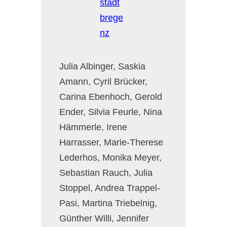
Julia Albinger, Saskia
Amann, Cyril Brücker,
Carina Ebenhoch, Gerold
Ender, Silvia Feurle, Nina
Hämmerle, Irene
Harrasser, Marie-Therese
Lederhos, Monika Meyer,
Sebastian Rauch, Julia
Stoppel, Andrea Trappel-
Pasi, Martina Triebelnig,
Günther Willi, Jennifer