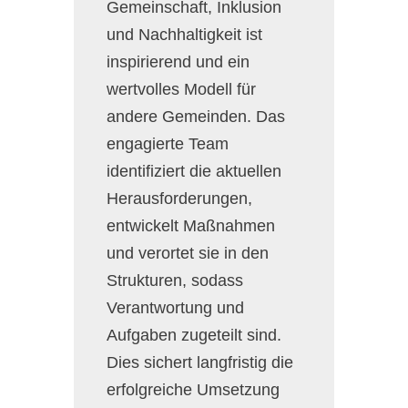
Gemeinschaft, Inklusion
und Nachhaltigkeit ist
inspirierend und ein
wertvolles Modell für
andere Gemeinden. Das
engagierte Team
identifiziert die aktuellen
Herausforderungen,
entwickelt Maßnahmen
und verortet sie in den
Strukturen, sodass
Verantwortung und
Aufgaben zugeteilt sind.
Dies sichert langfristig die
erfolgreiche Umsetzung