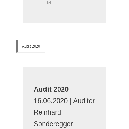
Audit 2020
Audit 2020
16.06.2020 | Auditor
Reinhard
Sonderegger