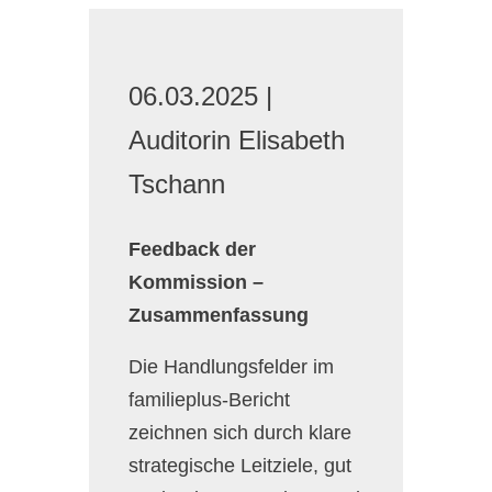
06.03.2025 |
Auditorin Elisabeth
Tschann
Feedback der
Kommissi
on –
Zusammenfassung
Die Handlungsfelder im
familieplus-Bericht
zeichnen sich durch klare
strategische Leitziele, gut