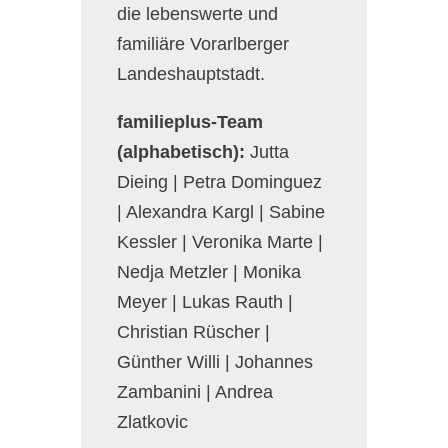
die lebenswerte und
familiäre Vorarlberger
Landeshauptstadt.
familieplus-Team
(alphabetisch):
Jutta
Dieing | Petra Dominguez
| Alexandra Kargl | Sabine
Kessler | Veronika Marte |
Nedja Metzler | Monika
Meyer | Lukas Rauth |
Christian Rüscher |
Günther Willi | Johannes
Zambanini | Andrea
Zlatkovic