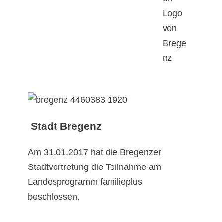
Stadt Bregenz
Am 31.01.2017 hat die Bregenzer
Stadtvertretung die Teilnahme am
Landesprogramm familieplus
beschlossen.