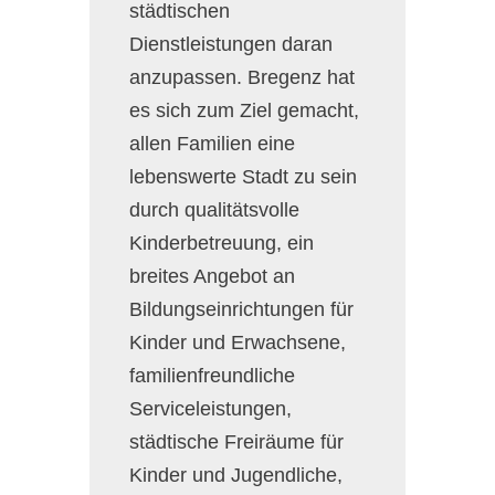
städtischen
Dienstleistungen daran
anzupassen. Bregenz hat
es sich zum Ziel gemacht,
allen Familien eine
lebenswerte Stadt zu sein
durch qualitätsvolle
Kinderbetreuung, ein
breites Angebot an
Bildungseinrichtungen für
Kinder und Erwachsene,
familienfreundliche
Serviceleistungen,
städtische Freiräume für
Kinder und Jugendliche,