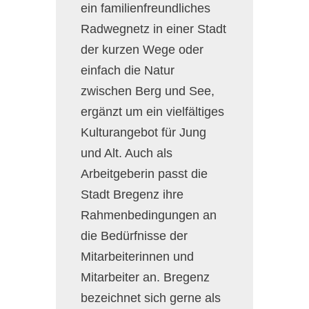
ein familienfreundliches
Radwegnetz in einer Stadt
der kurzen Wege oder
einfach die Natur
zwischen Berg und See,
ergänzt um ein vielfältiges
Kulturangebot für Jung
und Alt. Auch als
Arbeitgeberin passt die
Stadt Bregenz ihre
Rahmenbedingungen an
die Bedürfnisse der
Mitarbeiterinnen und
Mitarbeiter an. Bregenz
bezeichnet sich gerne als