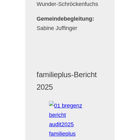
Wunder-Schröckenfuchs
Gemeindebegleitung:
Sabine Juffinger
familieplus-Bericht
2025