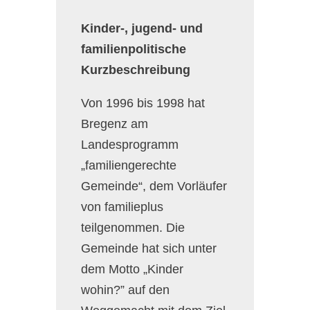
Kinder-, jugend- und
familienpolitische
Kurzbeschreibung
Von 1996 bis 1998 hat
Bregenz am
Landesprogramm
„familiengerechte
Gemeinde“, dem Vorläufer
von familieplus
teilgenommen. Die
Gemeinde hat sich unter
dem Motto „Kinder
wohin?” auf den