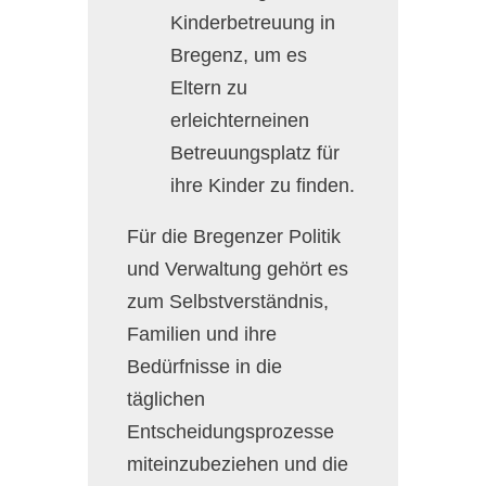
Kinderbetreuung in
Bregenz, um es
Eltern zu
erleichterneinen
Betreuungsplatz für
ihre Kinder zu finden.
Für die Bregenzer Politik
und Verwaltung gehört es
zum Selbstverständnis,
Familien und ihre
Bedürfnisse in die
täglichen
Entscheidungsprozesse
miteinzubeziehen und die