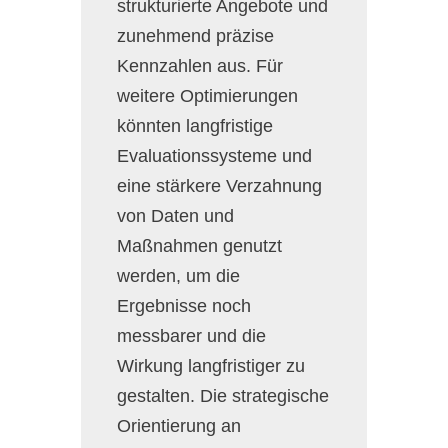
strukturierte Angebote und
zunehmend präzise
Kennzahlen aus. Für
weitere Optimierungen
könnten langfristige
Evaluationssysteme und
eine stärkere Verzahnung
von Daten und
Maßnahmen genutzt
werden, um die
Ergebnisse noch
messbarer und die
Wirkung langfristiger zu
gestalten. Die strategische
Orientierung an