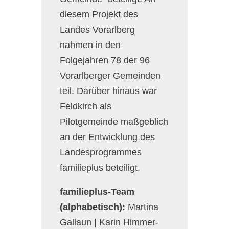
diesem Projekt des
Landes Vorarlberg
nahmen in den
Folgejahren 78 der 96
Vorarlberger Gemeinden
teil. Darüber hinaus war
Feldkirch als
Pilotgemeinde maßgeblich
an der Entwicklung des
Landesprogrammes
familieplus beteiligt.
familieplus-Team
(alphabetisch):
Martina
Gallaun | Karin Himmer-