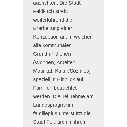
ausrichten. Die Stadt
Feldkirch strebt
weiterführend die
Erarbeitung einer
Konzeption an, in welcher
alle kommunalen
Grundfunktionen
(Wohnen, Arbeiten,
Mobilität, Kultur/Soziales)
speziell in Hinblick auf
Familien betrachtet
werden. Die Teilnahme am
Landesprogramm
familieplus unterstützt die
Stadt Feldkirch in ihrem