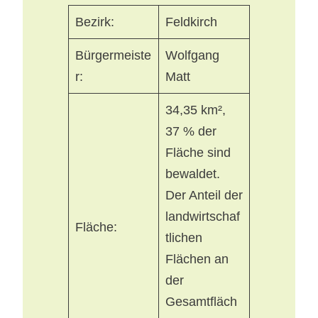
Bezirk:
Feldkirch
Bürgermeiste
Wolfgang
r:
Matt
34,35 km²,
37 % der
Fläche sind
bewaldet.
Der Anteil der
landwirtschaf
Fläche:
tlichen
Flächen an
der
Gesamtfläch