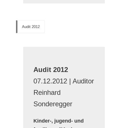
Audit 2012
Audit 2012
07.12.2012 | Auditor
Reinhard
Sonderegger
Kinder-, jugend- und