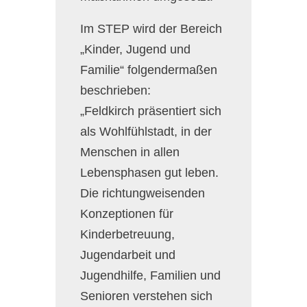
Im STEP wird der Bereich
„Kinder, Jugend und
Familie“ folgendermaßen
beschrieben:
„Feldkirch präsentiert sich
als Wohlfühlstadt, in der
Menschen in allen
Lebensphasen gut leben.
Die richtungweisenden
Konzeptionen für
Kinderbetreuung,
Jugendarbeit und
Jugendhilfe, Familien und
Senioren verstehen sich