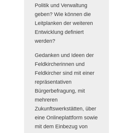
Politik und Verwaltung
geben? Wie können die
Leitplanken der weiteren
Entwicklung definiert
werden?
Gedanken und Ideen der
Feldkircherinnen und
Feldkircher sind mit einer
repräsentativen
Bürgerbefragung, mit
mehreren
Zukunftswerkstätten, über
eine Onlineplattform sowie
mit dem Einbezug von