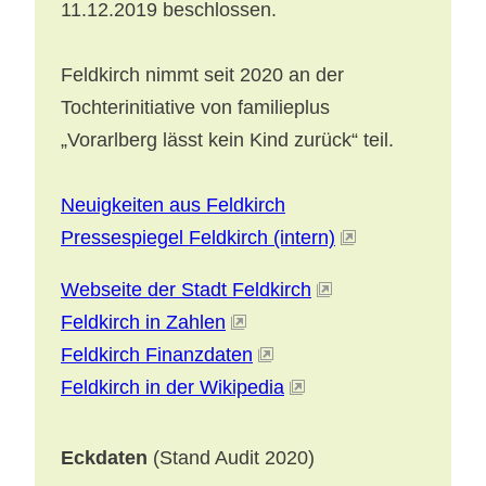
11.12.2019 beschlossen.
Feldkirch nimmt seit 2020 an der
Tochterinitiative von familieplus
„Vorarlberg lässt kein Kind zurück“ teil.
Neuigkeiten aus Feldkirch
Pressespiegel Feldkirch (intern)
Webseite der Stadt Feldkirch
Feldkirch in Zahlen
Feldkirch Finanzdaten
Feldkirch in der Wikipedia
Eckdaten
(Stand Audit 2020)