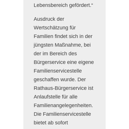
Lebensbereich gefördert.“
Ausdruck der
Wertschätzung für
Familien findet sich in der
jüngsten Maßnahme, bei
der im Bereich des
Bürgerservice eine eigene
Familienservicestelle
geschaffen wurde. Der
Rathaus-Bürgerservice ist
Anlaufstelle für alle
Familienangelegenheiten.
Die Familienservicestelle
bietet ab sofort