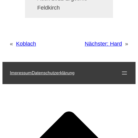
Feldkirch
«
Koblach
Nächster:
Hard
»
Impressum
Datenschutzerklärung