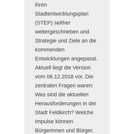
ihren
Stadtentwicklungsplan
(STEP) seither
weitergeschrieben und
Strategie und Ziele an die
kommenden
Entwicklungen angepasst.
Aktuell liegt die Version
vom 06.12.2018 vor. Die
zentralen Fragen waren:
Was sind die aktuellen
Herausforderungen in der
Stadt Feldkirch? Welche
Impulse können
Bürgerinnen und Bürger,