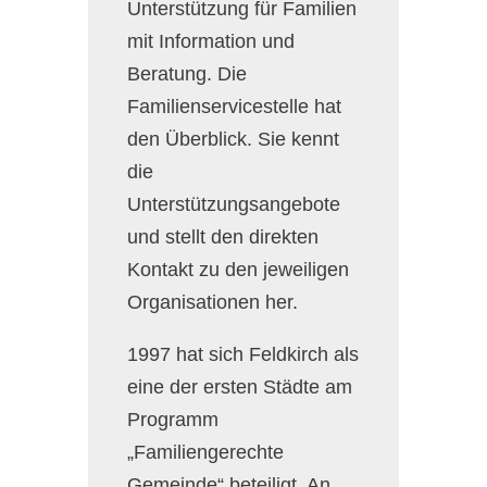
Unterstützung für Familien
mit Information und
Beratung. Die
Familienservicestelle hat
den Überblick. Sie kennt
die
Unterstützungsangebote
und stellt den direkten
Kontakt zu den jeweiligen
Organisationen her.
1997 hat sich Feldkirch als
eine der ersten Städte am
Programm
„Familiengerechte
Gemeinde“ beteiligt. An