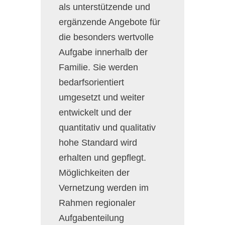
als unterstützende und
ergänzende Angebote für
die besonders wertvolle
Aufgabe innerhalb der
Familie. Sie werden
bedarfsorientiert
umgesetzt und weiter
entwickelt und der
quantitativ und qualitativ
hohe Standard wird
erhalten und gepflegt.
Möglichkeiten der
Vernetzung werden im
Rahmen regionaler
Aufgabenteilung