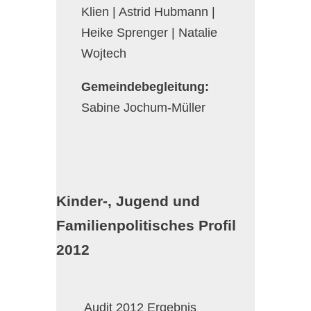
Klien | Astrid Hubmann |
Heike Sprenger | Natalie
Wojtech
Gemeindebegleitung:
Sabine Jochum-Müller
Kinder-, Jugend und
Familienpolitisches Profil
2012
Audit 2012 Ergebnis