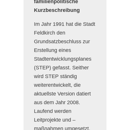
familienpolitische
Kurzbeschreibung
Im Jahr 1991 hat die Stadt
Feldkirch den
Grundsatzbeschluss zur
Erstellung eines
Stadtentwicklungsplanes
(STEP) gefasst. Seither
wird STEP ständig
weiterentwickelt, die
aktuellste Version datiert
aus dem Jahr 2008.
Laufend werden
Leitprojekte und –
maßnahmen umgesetzt.