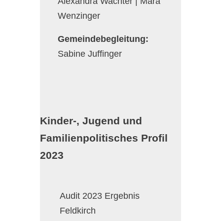
Alexandra Wachter | Mara
Wenzinger
Gemeindebegleitung:
Sabine Juffinger
Kinder-, Jugend und
Familienpolitisches Profil
2023
Audit 2023 Ergebnis
Feldkirch