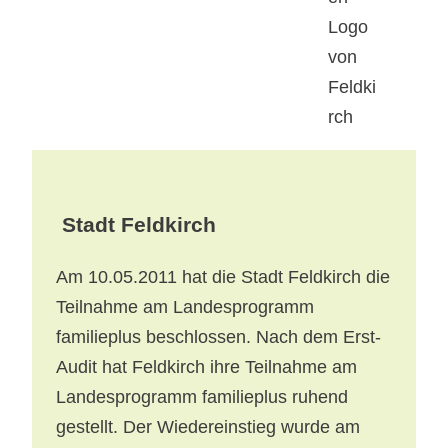
Stadt Feldkirch
Am 10.05.2011 hat die Stadt Feldkirch die
Teilnahme am Landesprogramm
familieplus beschlossen. Nach dem Erst-
Audit hat Feldkirch ihre Teilnahme am
Landesprogramm familieplus ruhend
gestellt. Der Wiedereinstieg wurde am