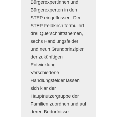
Bürgerexpertinnen und
Bürgerexperten in den
STEP eingeflossen. Der
STEP Feldkirch formuliert
drei Querschnittsthemen,
sechs Handlungsfelder
und neun Grundprinzipien
der zukünftigen
Entwicklung.
Verschiedene
Handlungsfelder lassen
sich klar der
Hauptnutzergruppe der
Familien zuordnen und auf
deren Bedürfnisse