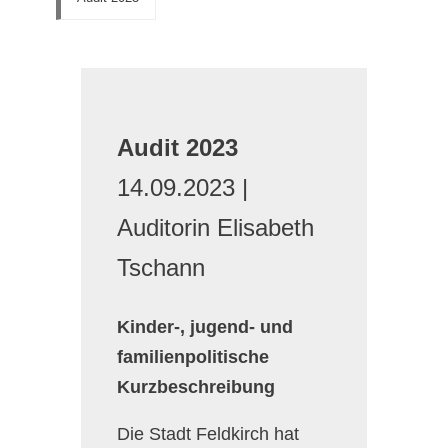
Audit 2023
14.09.2023 |
Auditorin Elisabeth
Tschann
Kinder-, jugend- und
familienpolitische
Kurzbeschreibung
Die Stadt Feldkirch hat