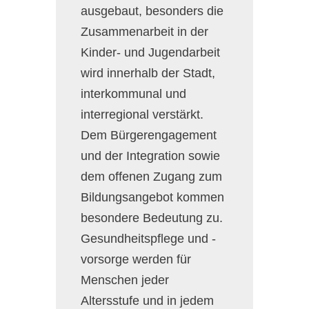
ausgebaut, besonders die
Zusammenarbeit in der
Kinder- und Jugendarbeit
wird innerhalb der Stadt,
interkommunal und
interregional verstärkt.
Dem Bürgerengagement
und der Integration sowie
dem offenen Zugang zum
Bildungsangebot kommen
besondere Bedeutung zu.
Gesundheitspflege und -
vorsorge werden für
Menschen jeder
Altersstufe und in jedem