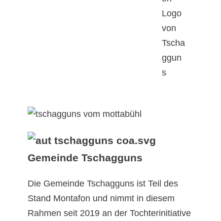
Gemeinde Tschagguns
Die Gemeinde Tschagguns ist Teil des
Stand Montafon und nimmt in diesem
Rahmen seit 2019 an der Tochterinitiative