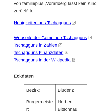
von familieplus „Vorarlberg lässt kein Kind
zurück“ teil.
Neuigkeiten aus Tschagguns
Webseite der Gemeinde Tschagguns
Tschagguns in Zahlen
Tschagguns Finanzdaten
Tschagguns in der Wikipedia
Eckdaten
Bezirk:
Bludenz
Bürgermeiste
Herbert
r:
Bitschnau