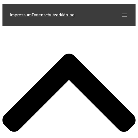
Impressum
Datenschutzerklärung