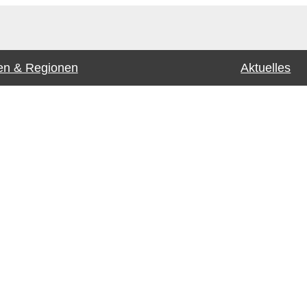
n & Regionen
Aktuelles