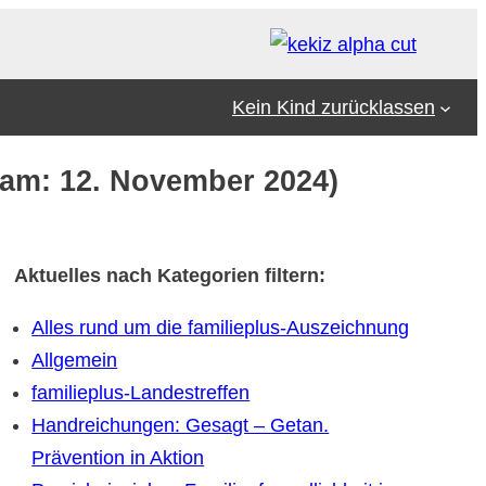
Kein Kind zurücklassen
 am: 12. November 2024)
Aktuelles nach Kategorien filtern:
Alles rund um die familieplus-Auszeichnung
Allgemein
familieplus-Landestreffen
Handreichungen: Gesagt – Getan.
Prävention in Aktion