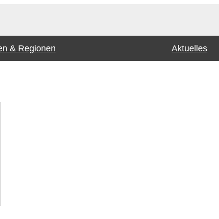
n & Regionen
Aktuelles