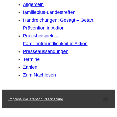
Allgemein
familieplus-Landestreffen
Handreichungen: Gesagt – Getan.
Prävention in Aktion
Praxisbeispiele –
Familienfreundlichkeit in Aktion
Presseaussendungen
Termine
Zahlen
Zum Nachlesen
Impressum
Datenschutzerklärung