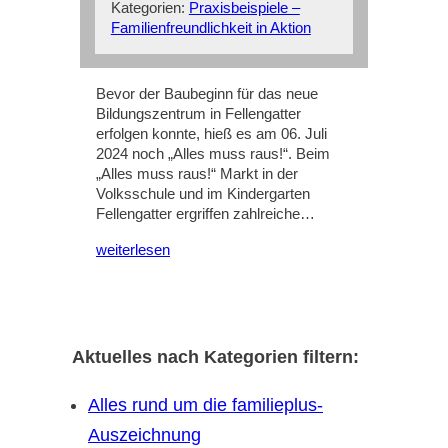
Kategorien:
Praxisbeispiele –
Familienfreundlichkeit in Aktion
Bevor der Baubeginn für das neue
Bildungszentrum in Fellengatter
erfolgen konnte, hieß es am 06. Juli
2024 noch „Alles muss raus!“. Beim
„Alles muss raus!“ Markt in der
Volksschule und im Kindergarten
Fellengatter ergriffen zahlreiche…
weiterlesen
Aktuelles nach Kategorien filtern:
Alles rund um die familieplus-
Auszeichnung