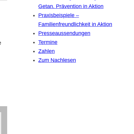
Getan. Prävention in Aktion
Praxisbeispiele –
Familienfreundlichkeit in Aktion
Presseaussendungen
Termine
e
.
Zahlen
Zum Nachlesen