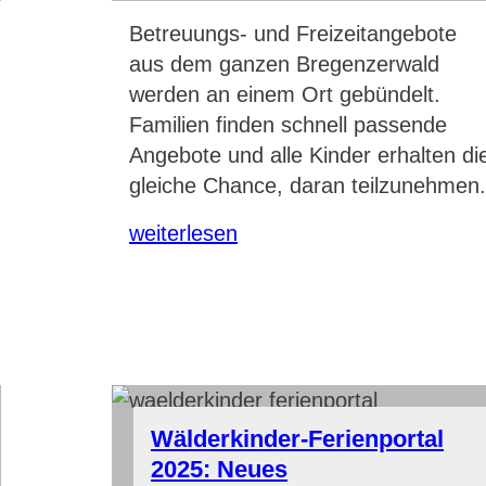
Betreuungs- und Freizeitangebote
aus dem ganzen Bregenzerwald
werden an einem Ort gebündelt.
Familien finden schnell passende
Angebote und alle Kinder erhalten di
gleiche Chance, daran teilzunehmen
weiterlesen
Wälderkinder-Ferienportal
2025: Neues