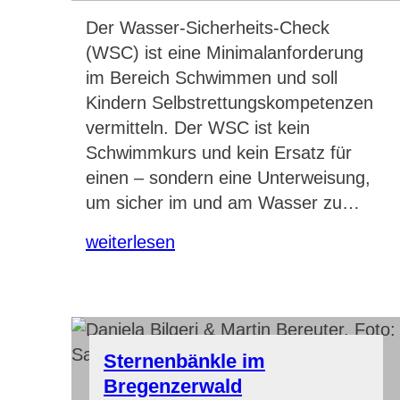
Der Wasser-Sicherheits-Check
(WSC) ist eine Minimalanforderung
im Bereich Schwimmen und soll
Kindern Selbstrettungskompetenzen
vermitteln. Der WSC ist kein
Schwimmkurs und kein Ersatz für
einen – sondern eine Unterweisung,
um sicher im und am Wasser zu…
weiterlesen
Sternenbänkle im
Bregenzerwald