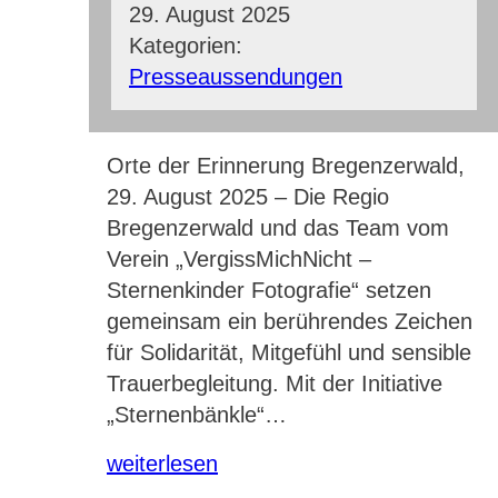
29. August 2025
Kategorien:
Presseaussendungen
Orte der Erinnerung Bregenzerwald,
29. August 2025 – Die Regio
Bregenzerwald und das Team vom
Verein „VergissMichNicht –
Sternenkinder Fotografie“ setzen
gemeinsam ein berührendes Zeichen
für Solidarität, Mitgefühl und sensible
Trauerbegleitung. Mit der Initiative
„Sternenbänkle“…
weiterlesen