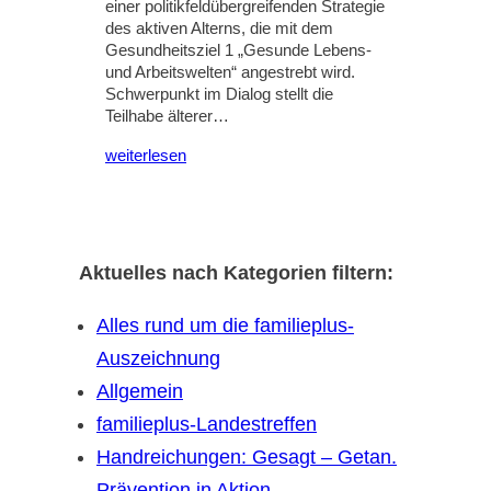
einer politikfeldübergreifenden Strategie
des aktiven Alterns, die mit dem
Gesundheitsziel 1 „Gesunde Lebens-
und Arbeitswelten“ angestrebt wird.
Schwerpunkt im Dialog stellt die
Teilhabe älterer…
weiterlesen
Aktuelles nach Kategorien filtern:
Alles rund um die familieplus-
Auszeichnung
Allgemein
familieplus-Landestreffen
Handreichungen: Gesagt – Getan.
Prävention in Aktion