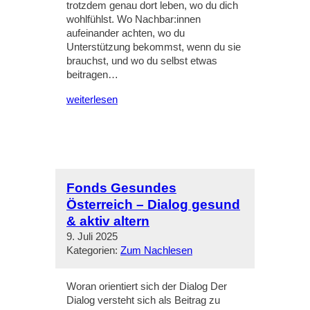
trotzdem genau dort leben, wo du dich
wohlfühlst. Wo Nachbar:innen
aufeinander achten, wo du
Unterstützung bekommst, wenn du sie
brauchst, und wo du selbst etwas
beitragen…
weiterlesen
Fonds Gesundes
Österreich – Dialog gesund
& aktiv altern
9. Juli 2025
Kategorien:
Zum Nachlesen
Woran orientiert sich der Dialog Der
Dialog versteht sich als Beitrag zu