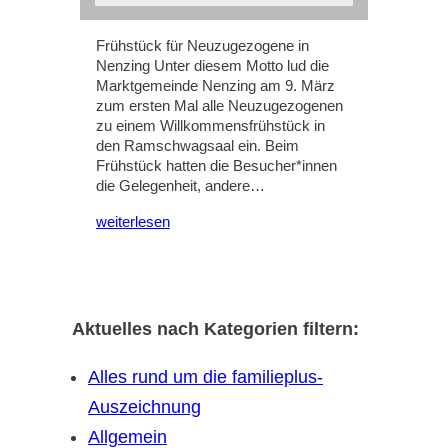
Frühstück für Neuzugezogene in
Nenzing Unter diesem Motto lud die
Marktgemeinde Nenzing am 9. März
zum ersten Mal alle Neuzugezogenen
zu einem Willkommensfrühstück in
den Ramschwagsaal ein. Beim
Frühstück hatten die Besucher*innen
die Gelegenheit, andere…
weiterlesen
Aktuelles nach Kategorien filtern:
Alles rund um die familieplus-
Auszeichnung
Allgemein