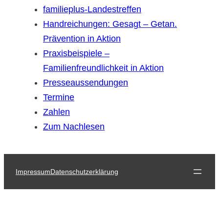
familieplus-Landestreffen
Handreichungen: Gesagt – Getan.
Prävention in Aktion
Praxisbeispiele –
Familienfreundlichkeit in Aktion
Presseaussendungen
Termine
Zahlen
Zum Nachlesen
Impressum
Datenschutzerklärung