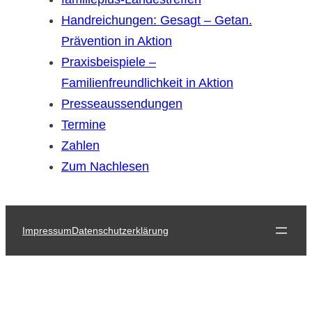
Handreichungen: Gesagt – Getan.
Prävention in Aktion
Praxisbeispiele –
Familienfreundlichkeit in Aktion
Presseaussendungen
Termine
Zahlen
Zum Nachlesen
Impressum
Datenschutzerklärung