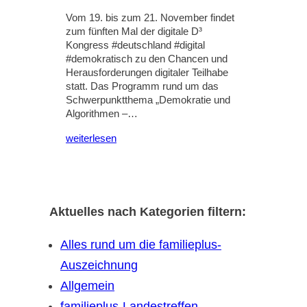
Vom 19. bis zum 21. November findet
zum fünften Mal der digitale D³
Kongress #deutschland #digital
#demokratisch zu den Chancen und
Herausforderungen digitaler Teilhabe
statt. Das Programm rund um das
Schwerpunktthema „Demokratie und
Algorithmen –…
weiterlesen
Aktuelles nach Kategorien filtern:
Alles rund um die familieplus-
Auszeichnung
Allgemein
familieplus-Landestreffen