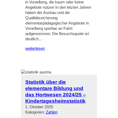
in Vorarlberg, die kaum oder keine
Angebote nutzen In den letzten Jahren
haben der Ausbau und die
Qualitätssicherung
elementarpädagogischer Angebote in
Vorarlberg spürbar an Fahrt
aufgenommen. Die Besuchsquote ist
deutlich…
weiterlesen
Statistik über die
elementare Bildung und
das Hortwesen 2024/25 –
Kindertagesheimstatistik
1. Oktober 2025
Kategorien:
Zahlen