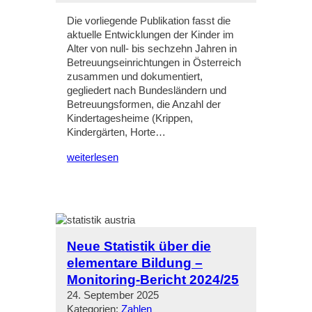
Die vorliegende Publikation fasst die
aktuelle Entwicklungen der Kinder im
Alter von null- bis sechzehn Jahren in
Betreuungseinrichtungen in Österreich
zusammen und dokumentiert,
gegliedert nach Bundesländern und
Betreuungsformen, die Anzahl der
Kindertagesheime (Krippen,
Kindergärten, Horte…
weiterlesen
Neue Statistik über die
elementare Bildung –
Monitoring-Bericht 2024/25
24. September 2025
Kategorien:
Zahlen