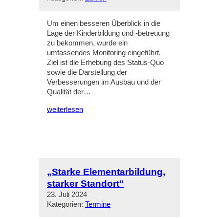
Um einen besseren Überblick in die
Lage der Kinderbildung und -betreuung
zu bekommen, wurde ein
umfassendes Monitoring eingeführt.
Ziel ist die Erhebung des Status-Quo
sowie die Darstellung der
Verbesserungen im Ausbau und der
Qualität der…
weiterlesen
„Starke Elementarbildung,
starker Standort“
23. Juli 2024
Kategorien:
Termine