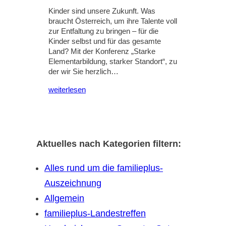
Kinder sind unsere Zukunft. Was
braucht Österreich, um ihre Talente voll
zur Entfaltung zu bringen – für die
Kinder selbst und für das gesamte
Land? Mit der Konferenz „Starke
Elementarbildung, starker Standort“, zu
der wir Sie herzlich…
weiterlesen
Aktuelles nach Kategorien filtern:
Alles rund um die familieplus-
Auszeichnung
Allgemein
familieplus-Landestreffen