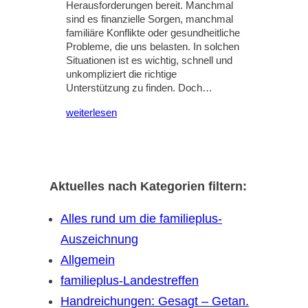
Herausforderungen bereit. Manchmal
sind es finanzielle Sorgen, manchmal
familiäre Konflikte oder gesundheitliche
Probleme, die uns belasten. In solchen
Situationen ist es wichtig, schnell und
unkompliziert die richtige
Unterstützung zu finden. Doch…
weiterlesen
Aktuelles nach Kategorien filtern:
Alles rund um die familieplus-
Auszeichnung
Allgemein
familieplus-Landestreffen
Handreichungen: Gesagt – Getan.