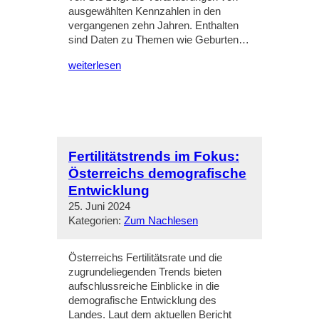
ausgewählten Kennzahlen in den
vergangenen zehn Jahren. Enthalten
sind Daten zu Themen wie Geburten…
weiterlesen
Fertilitätstrends im Fokus:
Österreichs demografische
Entwicklung
25. Juni 2024
Kategorien:
Zum Nachlesen
Österreichs Fertilitätsrate und die
zugrundeliegenden Trends bieten
aufschlussreiche Einblicke in die
demografische Entwicklung des
Landes. Laut dem aktuellen Bericht