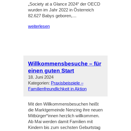
„Society at a Glance 2024“ der OECD
wurden im Jahr 2022 in Österreich
82.627 Babys geboren,…
weiterlesen
Willkommensbesuche – für
einen guten Start
18. Juni 2024
Kategorien:
Praxisbeispiele –
Familienfreundlichkeit in Aktion
Mit den Willkommensbesuchen heißt
die Marktgemeinde Nenzing ihre neuen
Mitbürger*innen herzlich willkommen.
Ab Mai werden damit Familien mit
Kindern bis zum sechsten Geburtstag