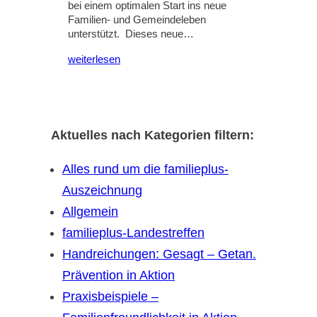
bei einem optimalen Start ins neue
Familien- und Gemeindeleben
unterstützt. Dieses neue…
weiterlesen
Aktuelles nach Kategorien filtern:
Alles rund um die familieplus-
Auszeichnung
Allgemein
familieplus-Landestreffen
Handreichungen: Gesagt – Getan.
Prävention in Aktion
Praxisbeispiele –