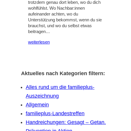
trotzdem genau dort leben, wo du dich
wohlfühlst. Wo Nachbar:innen
aufeinander achten, wo du
Unterstützung bekommst, wenn du sie
brauchst, und wo du selbst etwas
beitragen…
weiterlesen
Aktuelles nach Kategorien filtern:
Alles rund um die familieplus-
Auszeichnung
Allgemein
familieplus-Landestreffen
Handreichungen: Gesagt – Getan.