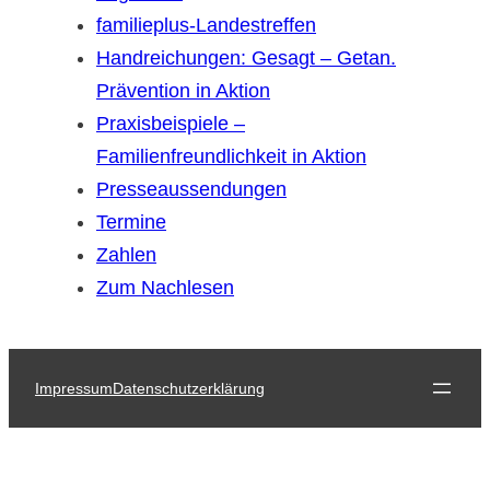
familieplus-Landestreffen
Handreichungen: Gesagt – Getan.
Prävention in Aktion
Praxisbeispiele –
Familienfreundlichkeit in Aktion
Presseaussendungen
Termine
Zahlen
Zum Nachlesen
Impressum
Datenschutzerklärung