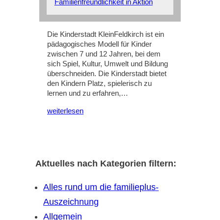
Familienfreundlichkeit in Aktion
Die Kinderstadt KleinFeldkirch ist ein
pädagogisches Modell für Kinder
zwischen 7 und 12 Jahren, bei dem
sich Spiel, Kultur, Umwelt und Bildung
überschneiden. Die Kinderstadt bietet
den Kindern Platz, spielerisch zu
lernen und zu erfahren,…
weiterlesen
Aktuelles nach Kategorien filtern:
Alles rund um die familieplus-
Auszeichnung
Allgemein