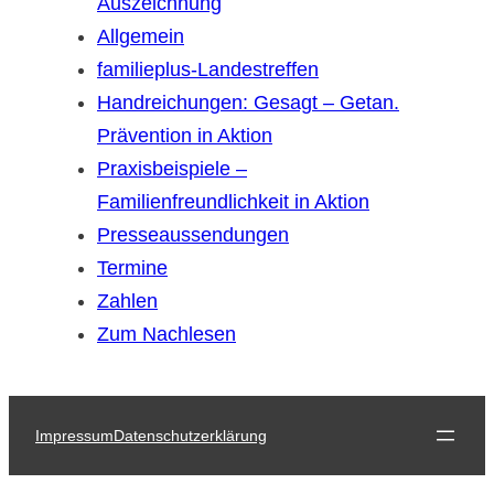
Auszeichnung
Allgemein
familieplus-Landestreffen
Handreichungen: Gesagt – Getan.
Prävention in Aktion
Praxisbeispiele –
Familienfreundlichkeit in Aktion
Presseaussendungen
Termine
Zahlen
Zum Nachlesen
Impressum
Datenschutzerklärung