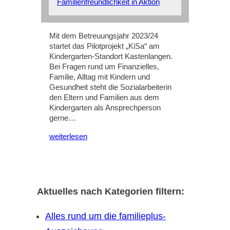
Familienfreundlichkeit in Aktion
Mit dem Betreuungsjahr 2023/24
startet das Pilotprojekt „KiSa“ am
Kindergarten-Standort Kastenlangen.
Bei Fragen rund um Finanzielles,
Familie, Alltag mit Kindern und
Gesundheit steht die Sozialarbeiterin
den Eltern und Familien aus dem
Kindergarten als Ansprechperson
gerne…
weiterlesen
Aktuelles nach Kategorien filtern:
Alles rund um die familieplus-