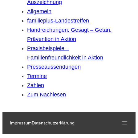
Auszeichnung
Allgemein
familieplus-Landestreffen
Handreichungen: Gesagt – Getan.
Prävention in Aktion
Praxisbeispiele –
Familienfreundlichkeit in Aktion
Presseaussendungen
Termine
Zahlen
Zum Nachlesen
Impressum
Datenschutzerklärung