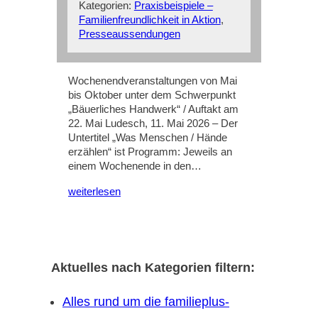
Kategorien:
Praxisbeispiele –
Familienfreundlichkeit in Aktion
, 
Presseaussendungen
Wochenendveranstaltungen von Mai
bis Oktober unter dem Schwerpunkt
„Bäuerliches Handwerk“ / Auftakt am
22. Mai Ludesch, 11. Mai 2026 – Der
Untertitel „Was Menschen / Hände
erzählen“ ist Programm: Jeweils an
einem Wochenende in den…
weiterlesen
Aktuelles nach Kategorien filtern:
Alles rund um die familieplus-