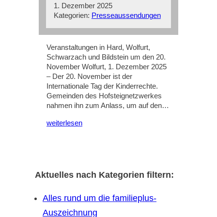
1. Dezember 2025
Kategorien:
Presseaussendungen
Veranstaltungen in Hard, Wolfurt,
Schwarzach und Bildstein um den 20.
November Wolfurt, 1. Dezember 2025
– Der 20. November ist der
Internationale Tag der Kinderrechte.
Gemeinden des Hofsteignetzwerkes
nahmen ihn zum Anlass, um auf den…
weiterlesen
Aktuelles nach Kategorien filtern:
Alles rund um die familieplus-
Auszeichnung