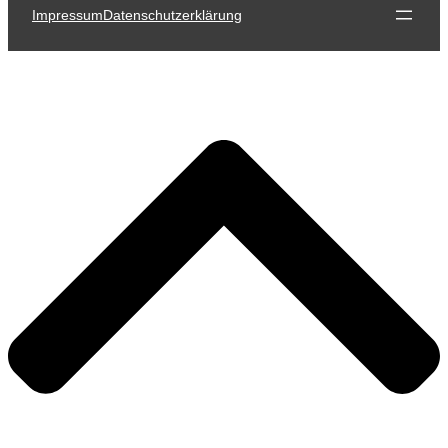
Impressum
Datenschutzerklärung