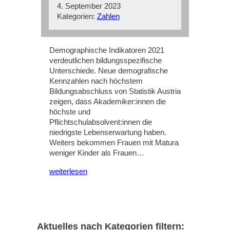
4. September 2023
Kategorien:
Zahlen
Demographische Indikatoren 2021
verdeutlichen bildungsspezifische
Unterschiede. Neue demografische
Kennzahlen nach höchstem
Bildungsabschluss von Statistik Austria
zeigen, dass Akademiker:innen die
höchste und
Pflichtschulabsolvent:innen die
niedrigste Lebenserwartung haben.
Weiters bekommen Frauen mit Matura
weniger Kinder als Frauen…
weiterlesen
Aktuelles nach Kategorien filtern: