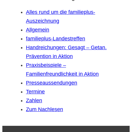
Alles rund um die familieplus-
Auszeichnung
Allgemein
familieplus-Landestreffen
Handreichungen: Gesagt – Getan.
Prävention in Aktion
Praxisbeispiele –
Familienfreundlichkeit in Aktion
Presseaussendungen
Termine
Zahlen
Zum Nachlesen