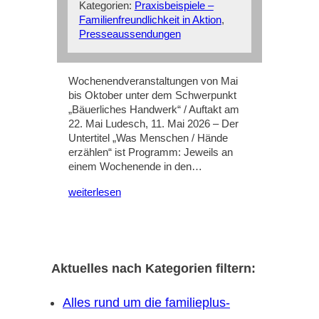
Kategorien:
Praxisbeispiele –
Familienfreundlichkeit in Aktion
, 
Presseaussendungen
Wochenendveranstaltungen von Mai
bis Oktober unter dem Schwerpunkt
„Bäuerliches Handwerk“ / Auftakt am
22. Mai Ludesch, 11. Mai 2026 – Der
Untertitel „Was Menschen / Hände
erzählen“ ist Programm: Jeweils an
einem Wochenende in den…
weiterlesen
Aktuelles nach Kategorien filtern:
Alles rund um die familieplus-