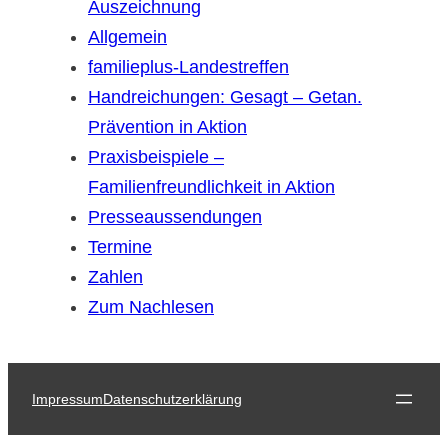
Auszeichnung
Allgemein
familieplus-Landestreffen
Handreichungen: Gesagt – Getan.
Prävention in Aktion
Praxisbeispiele –
Familienfreundlichkeit in Aktion
Presseaussendungen
Termine
Zahlen
Zum Nachlesen
Impressum
Datenschutzerklärung