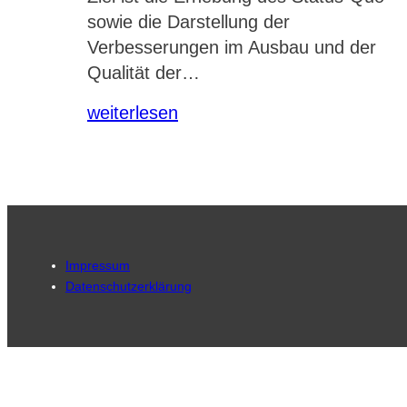
sowie die Darstellung der
Verbesserungen im Ausbau und der
Qualität der…
weiterlesen
Impressum
Datenschutzerklärung