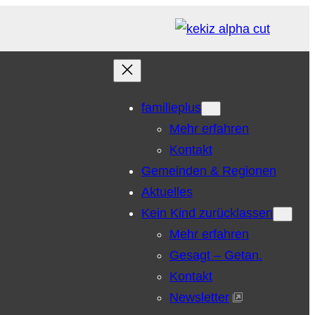
familieplus
Mehr erfahren
Kontakt
Gemeinden & Regionen
Aktuelles
Kein Kind zurücklassen
Mehr erfahren
Gesagt – Getan.
Kontakt
Newsletter