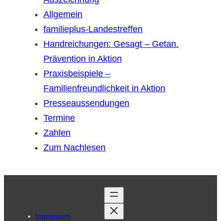
Allgemein
familieplus-Landestreffen
Handreichungen: Gesagt – Getan.
Prävention in Aktion
Praxisbeispiele –
Familienfreundlichkeit in Aktion
Presseaussendungen
Termine
Zahlen
Zum Nachlesen
Impressum