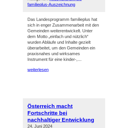
familieplus-Auszeichnung
Das Landesprogramm familieplus hat
sich in enger Zusammenarbeit mit den
Gemeinden weiterentwickelt. Unter
dem Motto „einfach und nützlich“
wurden Abläufe und Inhalte gezielt
überarbeitet, um den Gemeinden ein
praxisnahes und wirksames
Instrument für eine kinder-,…
weiterlesen
Österreich macht
Fortschritte bei
nachhaltiger Entwicklung
24. Juni 2024