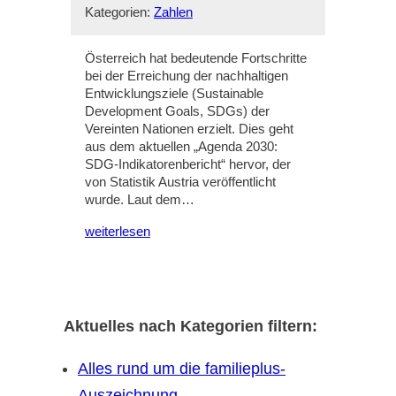
Kategorien:
Zahlen
Österreich hat bedeutende Fortschritte
bei der Erreichung der nachhaltigen
Entwicklungsziele (Sustainable
Development Goals, SDGs) der
Vereinten Nationen erzielt. Dies geht
aus dem aktuellen „Agenda 2030:
SDG-Indikatorenbericht“ hervor, der
von Statistik Austria veröffentlicht
wurde. Laut dem…
weiterlesen
Aktuelles nach Kategorien filtern:
Alles rund um die familieplus-
Auszeichnung