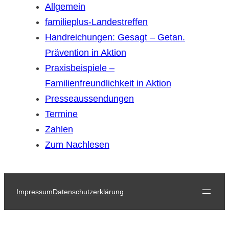
Allgemein
familieplus-Landestreffen
Handreichungen: Gesagt – Getan.
Prävention in Aktion
Praxisbeispiele –
Familienfreundlichkeit in Aktion
Presseaussendungen
Termine
Zahlen
Zum Nachlesen
Impressum
Datenschutzerklärung