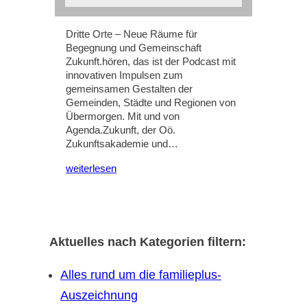
Dritte Orte – Neue Räume für
Begegnung und Gemeinschaft
Zukunft.hören, das ist der Podcast mit
innovativen Impulsen zum
gemeinsamen Gestalten der
Gemeinden, Städte und Regionen von
Übermorgen. Mit und von
Agenda.Zukunft, der Oö.
Zukunftsakademie und…
weiterlesen
Aktuelles nach Kategorien filtern:
Alles rund um die familieplus-
Auszeichnung