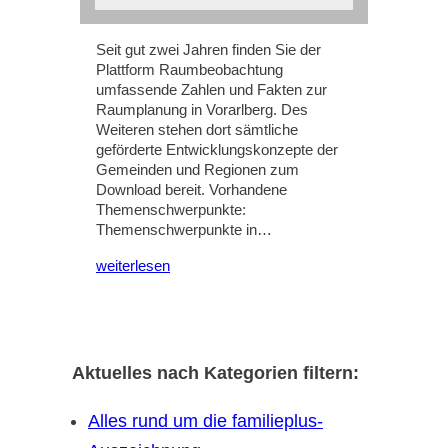
Seit gut zwei Jahren finden Sie der
Plattform Raumbeobachtung
umfassende Zahlen und Fakten zur
Raumplanung in Vorarlberg. Des
Weiteren stehen dort sämtliche
geförderte Entwicklungskonzepte der
Gemeinden und Regionen zum
Download bereit. Vorhandene
Themenschwerpunkte:
Themenschwerpunkte in…
weiterlesen
Aktuelles nach Kategorien filtern:
Alles rund um die familieplus-