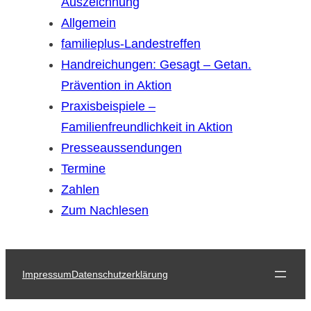
Auszeichnung
Allgemein
familieplus-Landestreffen
Handreichungen: Gesagt – Getan.
Prävention in Aktion
Praxisbeispiele –
Familienfreundlichkeit in Aktion
Presseaussendungen
Termine
Zahlen
Zum Nachlesen
Impressum
Datenschutzerklärung