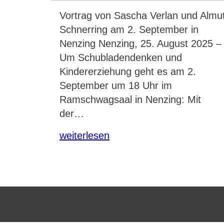
Vortrag von Sascha Verlan und Almu
Schnerring am 2. September in
Nenzing Nenzing, 25. August 2025 –
Um Schubladendenken und
Kindererziehung geht es am 2.
September um 18 Uhr im
Ramschwagsaal in Nenzing: Mit
der…
weiterlesen