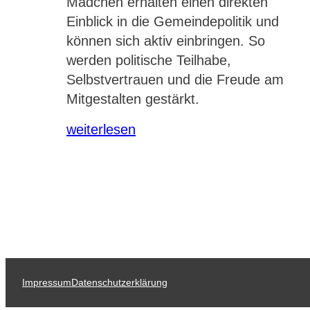
Mädchen erhalten einen direkten
Einblick in die Gemeindepolitik und
können sich aktiv einbringen. So
werden politische Teilhabe,
Selbstvertrauen und die Freude am
Mitgestalten gestärkt.
weiterlesen
Impressum
Datenschutzerklärung