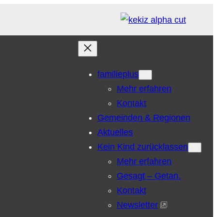
familieplus
Mehr erfahren
Kontakt
Gemeinden & Regionen
Aktuelles
Kein Kind zurücklassen
Mehr erfahren
Gesagt – Getan.
Kontakt
Newsletter