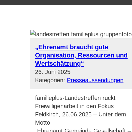
„Ehrenamt braucht gute
Organisation, Ressourcen und
Wertschätzung“
26. Juni 2025
Kategorien:
Presseaussendungen
familieplus-Landestreffen rückt
Freiwilligenarbeit in den Fokus
Feldkirch, 26.06.2025 – Unter dem
Motto
„Ehrenamt.Gemeinde.Gesellschaft –