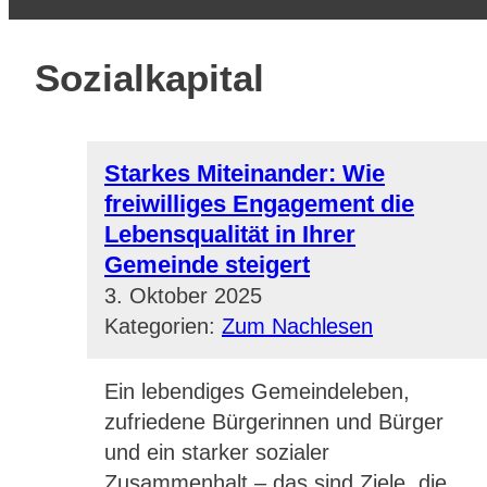
Sozialkapital
Starkes Miteinander: Wie
freiwilliges Engagement die
Lebensqualität in Ihrer
Gemeinde steigert
3. Oktober 2025
Kategorien:
Zum Nachlesen
Ein lebendiges Gemeindeleben,
zufriedene Bürgerinnen und Bürger
und ein starker sozialer
Zusammenhalt – das sind Ziele, die