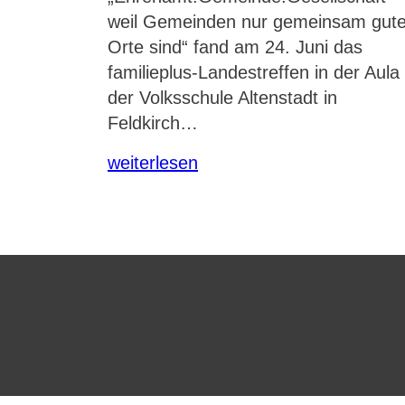
weil Gemeinden nur gemeinsam gut
Orte sind“ fand am 24. Juni das
familieplus-Landestreffen in der Aula
der Volksschule Altenstadt in
Feldkirch…
weiterlesen