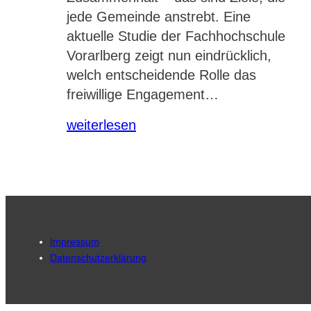
jede Gemeinde anstrebt. Eine
aktuelle Studie der Fachhochschule
Vorarlberg zeigt nun eindrücklich,
welch entscheidende Rolle das
freiwillige Engagement…
weiterlesen
Impressum
Datenschutzerklärung