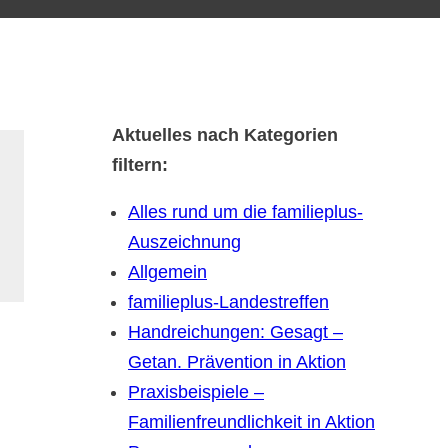
Aktuelles nach Kategorien
filtern:
Alles rund um die familieplus-
Auszeichnung
Allgemein
familieplus-Landestreffen
Handreichungen: Gesagt –
Getan. Prävention in Aktion
Praxisbeispiele –
Familienfreundlichkeit in Aktion