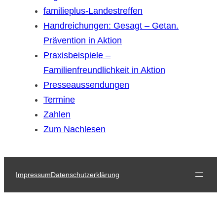
familieplus-Landestreffen
Handreichungen: Gesagt – Getan.
Prävention in Aktion
Praxisbeispiele –
Familienfreundlichkeit in Aktion
Presseaussendungen
Termine
Zahlen
Zum Nachlesen
Impressum
Datenschutzerklärung