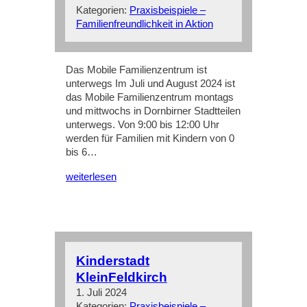
Kategorien:
Praxisbeispiele –
Familienfreundlichkeit in Aktion
Das Mobile Familienzentrum ist
unterwegs Im Juli und August 2024 ist
das Mobile Familienzentrum montags
und mittwochs in Dornbirner Stadtteilen
unterwegs. Von 9:00 bis 12:00 Uhr
werden für Familien mit Kindern von 0
bis 6…
weiterlesen
Kinderstadt
KleinFeldkirch
1. Juli 2024
Kategorien:
Praxisbeispiele –