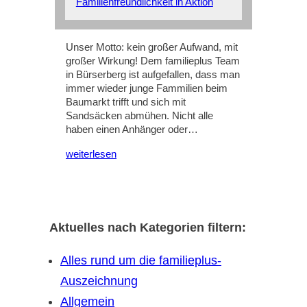
Familienfreundlichkeit in Aktion
Unser Motto: kein großer Aufwand, mit
großer Wirkung! Dem familieplus Team
in Bürserberg ist aufgefallen, dass man
immer wieder junge Fammilien beim
Baumarkt trifft und sich mit
Sandsäcken abmühen. Nicht alle
haben einen Anhänger oder…
weiterlesen
Aktuelles nach Kategorien filtern:
Alles rund um die familieplus-
Auszeichnung
Allgemein