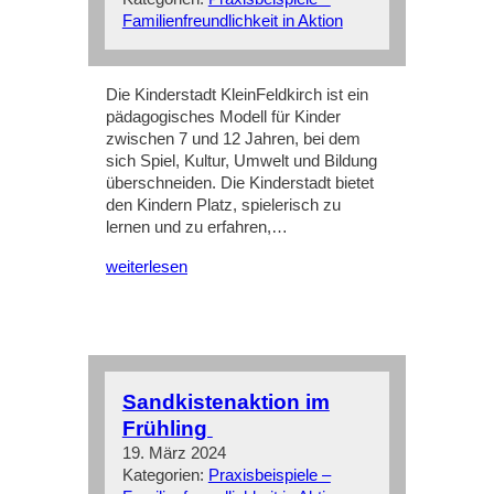
Familienfreundlichkeit in Aktion
Die Kinderstadt KleinFeldkirch ist ein
pädagogisches Modell für Kinder
zwischen 7 und 12 Jahren, bei dem
sich Spiel, Kultur, Umwelt und Bildung
überschneiden. Die Kinderstadt bietet
den Kindern Platz, spielerisch zu
lernen und zu erfahren,…
weiterlesen
Sandkistenaktion im
Frühling
19. März 2024
Kategorien:
Praxisbeispiele –