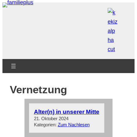
Zum
Inhalt
springen
Vernetzung
Alter(n) in unserer Mitte
21. Oktober 2024
Kategorien:
Zum Nachlesen