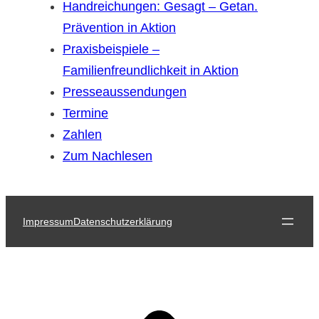
Handreichungen: Gesagt – Getan.
Prävention in Aktion
Praxisbeispiele –
Familienfreundlichkeit in Aktion
Presseaussendungen
Termine
Zahlen
Zum Nachlesen
Impressum
Datenschutzerklärung