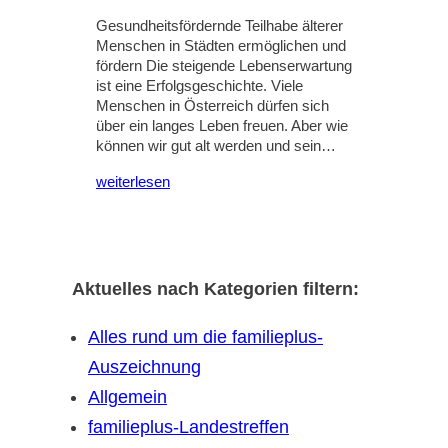
Gesundheitsfördernde Teilhabe älterer
Menschen in Städten ermöglichen und
fördern Die steigende Lebenserwartung
ist eine Erfolgsgeschichte. Viele
Menschen in Österreich dürfen sich
über ein langes Leben freuen. Aber wie
können wir gut alt werden und sein…
weiterlesen
Aktuelles nach Kategorien filtern:
Alles rund um die familieplus-
Auszeichnung
Allgemein
familieplus-Landestreffen