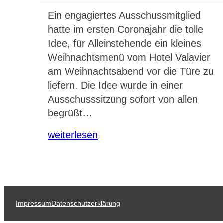
Ein engagiertes Ausschussmitglied
hatte im ersten Coronajahr die tolle
Idee, für Alleinstehende ein kleines
Weihnachtsmenü vom Hotel Valavier
am Weihnachtsabend vor die Türe zu
liefern. Die Idee wurde in einer
Ausschusssitzung sofort von allen
begrüßt…
weiterlesen
Impressum
Datenschutzerklärung