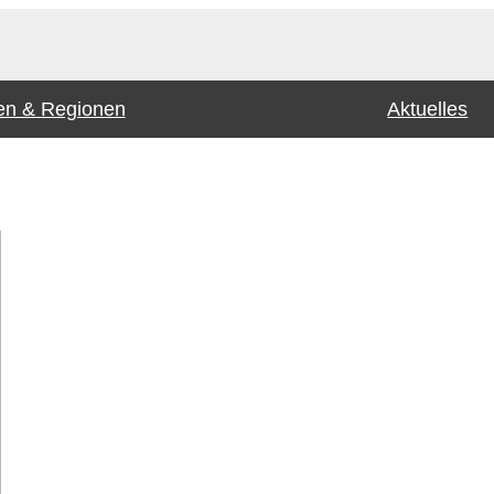
n & Regionen
Aktuelles