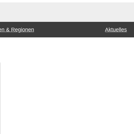
n & Regionen
Aktuelles