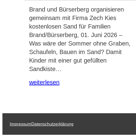
Brand und Bürserberg organisieren
gemeinsam mit Firma Zech Kies
kostenlosen Sand für Familien
Brand/Bürserberg, 01. Juni 2026 –
Was wäre der Sommer ohne Graben,
Schaufeln, Bauen im Sand? Damit
Kinder mit einer gut gefüllten
Sandkiste…
weiterlesen
Impressum
Datenschutzerklärung